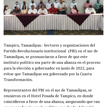
Tampico, Tamaulipas.- Sectores y organizaciones del
Partido Revolucionario institucional (PRI) en el sur de
Tamaulipas, se pronunciaron a favor de que este
instituto político sea parte de una alianza en el proceso
para la elección a gobernador en junio de 2022, para
evitar que Tamaulipas sea gobernado por la Cuarta
Transformación.
Representantes del PRI en el sur de Tamaulipas, se
reunieron en el Hotel Posada de Tampico, en donde
coincidieron a favor de una alianza, asegurando que van