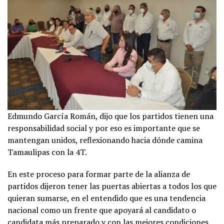
Edmundo García Román, dijo que los partidos tienen una
responsabilidad social y por eso es importante que se
mantengan unidos, reflexionando hacia dónde camina
Tamaulipas con la 4T.
En este proceso para formar parte de la alianza de
partidos dijeron tener las puertas abiertas a todos los que
quieran sumarse, en el entendido que es una tendencia
nacional como un frente que apoyará al candidato o
candidata más preparado y con las mejores condiciones