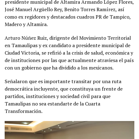
presidente municipal de Altamira Armando López Flores,
José Manuel Argüello Rey, Benito Torres Ramírez, así
como ex regidores y destacados cuadros PR de Tampico,
Madero y Altamira.
Arturo Núñez Ruiz, dirigente del Movimiento Territorial
en Tamaulipas y ex candidato a presidente municipal de
Ciudad Victoria, se refirió a la crisis de salud, económica y
de instituciones por las que actualmente atraviesa el país
con un gobierno que ha dividido a los mexicanos.
Señalaron que es importante transitar por una ruta
democrática incluyente, que constituya un frente de
partidos, instituciones y sociedad civil para que
Tamaulipas no sea estandarte de la Cuarta
Transformación.