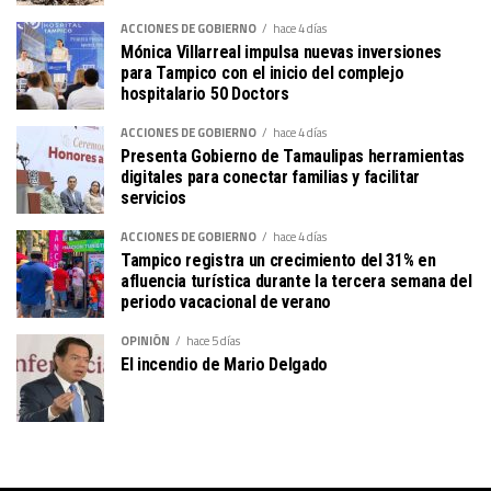
ACCIONES DE GOBIERNO
hace 4 días
Mónica Villarreal impulsa nuevas inversiones
para Tampico con el inicio del complejo
hospitalario 50 Doctors
ACCIONES DE GOBIERNO
hace 4 días
Presenta Gobierno de Tamaulipas herramientas
digitales para conectar familias y facilitar
servicios
ACCIONES DE GOBIERNO
hace 4 días
Tampico registra un crecimiento del 31% en
afluencia turística durante la tercera semana del
periodo vacacional de verano
OPINIÓN
hace 5 días
El incendio de Mario Delgado