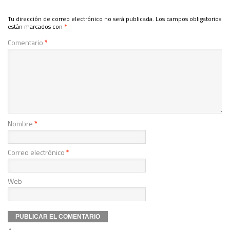
Tu dirección de correo electrónico no será publicada.
Los campos obligatorios
están marcados con
*
Comentario
*
Nombre
*
Correo electrónico
*
Web