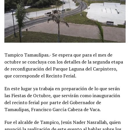
Tampico Tamaulipas.- Se espera que para el mes de
octubre se concluya con los detalles de la segunda etapa
de reconfiguración del Parque Laguna del Carpintero,
que corresponde el Recinto Ferial.
En este lugar ya trabaja en preparación de lo que serán
las Fiestas de Octubre, que servirán como inauguración
del recinto ferial por parte del Gobernador de
Tamaulipas, Francisco García Cabeza de Vaca.
Fue el alcalde de Tampico, Jesús Nader Nasrallah, quien
anunció la realización de este evento al hablar sobre los