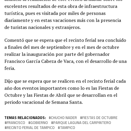
excelentes resultados de esta obra de infraestructura
turística, pues es visitada por miles de personas
diariamente y en estas vacaciones más con la presencia
de turistas nacionales y extranjeros.
Comentó que se espera que el recinto ferial sea concluido
a finales del mes de septiembre y en el mes de octubre
realizar la inauguración por parte del gobernador
Francisco García Cabeza de Vaca, con el desarrollo de una
feria.
Dijo que se espera que se realicen en el recinto ferial cada
año dos eventos importantes como lo es las Fiestas de
Octubre y las Fiestas de Abril que se desarrollan en el
periodo vacacional de Semana Santa.
TEMAS RELACIONADOS:
CHUCHO NADER
FIESTAS DE OCTUBRE
FRANCISCO
GOBIERNO
PARQUE LAGUNA DEL CARPINTERO
RECINTO FERIAL DE TAMPICO
TAMPICO