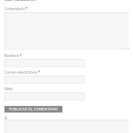
Comentario
*
Nombre
*
Correo electrónico
*
Web
Δ