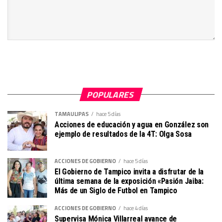
POPULARES
TAMAULIPAS
hace 5 días
Acciones de educación y agua en González son
ejemplo de resultados de la 4T: Olga Sosa
ACCIONES DE GOBIERNO
hace 5 días
El Gobierno de Tampico invita a disfrutar de la
última semana de la exposición «Pasión Jaiba:
Más de un Siglo de Futbol en Tampico
ACCIONES DE GOBIERNO
hace 4 días
Supervisa Mónica Villarreal avance de