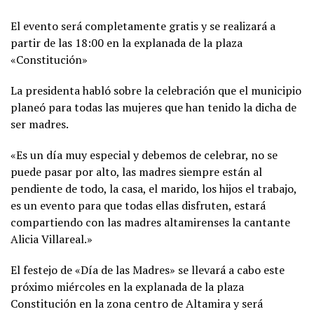
El evento será completamente gratis y se realizará a
partir de las 18:00 en la explanada de la plaza
«Constitución»
La presidenta habló sobre la celebración que el municipio
planeó para todas las mujeres que han tenido la dicha de
ser madres.
«Es un día muy especial y debemos de celebrar, no se
puede pasar por alto, las madres siempre están al
pendiente de todo, la casa, el marido, los hijos el trabajo,
es un evento para que todas ellas disfruten, estará
compartiendo con las madres altamirenses la cantante
Alicia Villareal.»
El festejo de «Día de las Madres» se llevará a cabo este
próximo miércoles en la explanada de la plaza
Constitución en la zona centro de Altamira y será