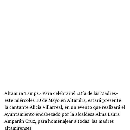
Altamira Tamps.- Para celebrar el «Día de las Madres»
este miércoles 10 de Mayo en Altamira, estará presente
la cantante Alicia Villarreal, en un evento que realizará el
Ayuntamiento encabezado por la alcaldesa Alma Laura
Amparán Cruz, para homenajear a todas las madres
altamirenses.