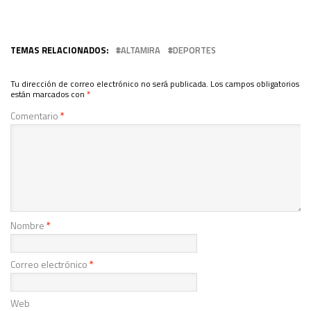
TEMAS RELACIONADOS:
ALTAMIRA
DEPORTES
Tu dirección de correo electrónico no será publicada.
Los campos obligatorios
están marcados con
*
Comentario
*
Nombre
*
Correo electrónico
*
Web