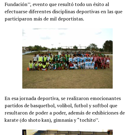
Fundación’’, evento que resultó todo un éxito al
efectuarse diferentes disciplinas deportivas en las que
participaron más de mil deportistas.
En esa jornada deportiva, se realizaron emocionantes
partidos de basquetbol, volibol, futbol y softbol que
resultaron de poder a poder, además de exhibiciones de
karate (do shoto kan), gimnasia y “tochito’’.