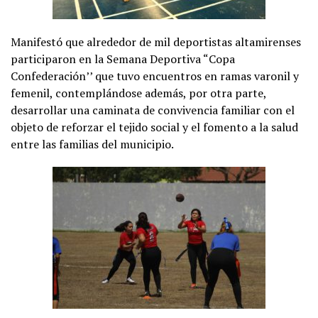
Manifestó que alrededor de mil deportistas altamirenses
participaron en la Semana Deportiva “Copa
Confederación’’ que tuvo encuentros en ramas varonil y
femenil, contemplándose además, por otra parte,
desarrollar una caminata de convivencia familiar con el
objeto de reforzar el tejido social y el fomento a la salud
entre las familias del municipio.