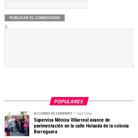
Δ
POPULARES
ACCIONES DE GOBIERNO
hace 5 días
Supervisa Mónica Villarreal avance de
pavimentación en la calle Holanda de la colonia
Borreguera