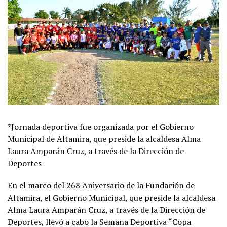
*Jornada deportiva fue organizada por el Gobierno
Municipal de Altamira, que preside la alcaldesa Alma
Laura Amparán Cruz, a través de la Dirección de
Deportes
En el marco del 268 Aniversario de la Fundación de
Altamira, el Gobierno Municipal, que preside la alcaldesa
Alma Laura Amparán Cruz, a través de la Dirección de
Deportes, llevó a cabo la Semana Deportiva “Copa