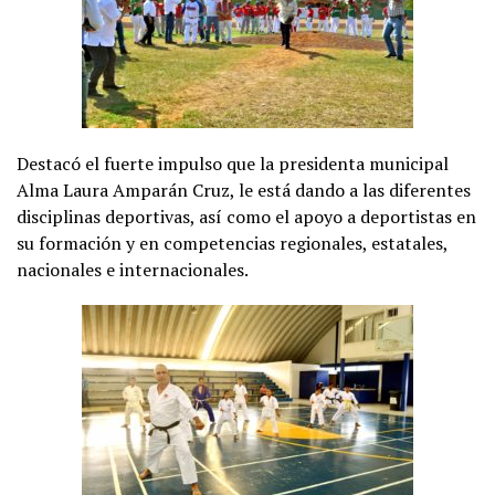
Destacó el fuerte impulso que la presidenta municipal
Alma Laura Amparán Cruz, le está dando a las diferentes
disciplinas deportivas, así como el apoyo a deportistas en
su formación y en competencias regionales, estatales,
nacionales e internacionales.