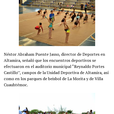
Néstor Abraham Puente Jasso, director de Deportes en
Altamira, señaló que los encuentros deportivos se
efectuaron en el auditorio municipal “Reynaldo Portes
Castillo’’, campos de la Unidad Deportiva de Altamira, así
como en los parques de beisbol de La Morita y de Villa
Cuauhtémoc.