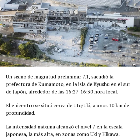
Un sismo de magnitud preliminar 7.1, sacudió la
prefectura de Kumamoto, en la isla de Kyushu en el sur
de Japón, alrededor de las 16:27-16:30 hora local.
El epicentro se situó cerca de Uto/Uki, a unos 10 km de
profundidad.
La intensidad máxima alcanzó el nivel 7 en la escala
japonesa, la más alta, en zonas como Uki y Hikawa.