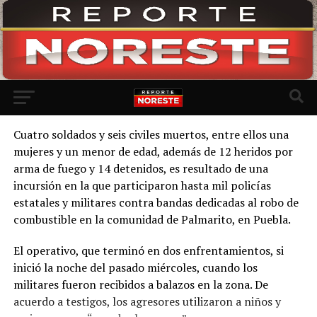
Ir a la versión móvil
Cuatro soldados y seis civiles muertos, entre ellos una
mujeres y un menor de edad, además de 12 heridos por
arma de fuego y 14 detenidos, es resultado de una
incursión en la que participaron hasta mil policías
estatales y militares contra bandas dedicadas al robo de
combustible en la comunidad de Palmarito, en Puebla.
El operativo, que terminó en dos enfrentamientos, si
inició la noche del pasado miércoles, cuando los
militares fueron recibidos a balazos en la zona. De
acuerdo a testigos, los agresores utilizaron a niños y