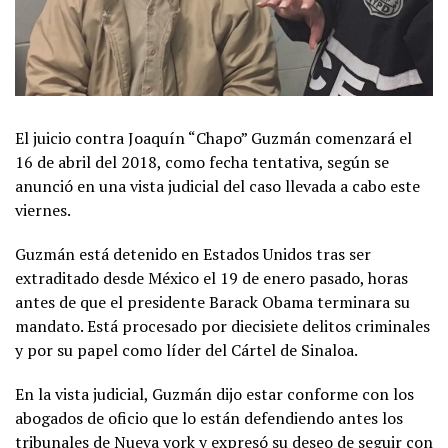
El juicio contra Joaquín “Chapo” Guzmán comenzará el
16 de abril del 2018, como fecha tentativa, según se
anunció en una vista judicial del caso llevada a cabo este
viernes.
Guzmán está detenido en Estados Unidos tras ser
extraditado desde México el 19 de enero pasado, horas
antes de que el presidente Barack Obama terminara su
mandato. Está procesado por diecisiete delitos criminales
y por su papel como líder del Cártel de Sinaloa.
En la vista judicial, Guzmán dijo estar conforme con los
abogados de oficio que lo están defendiendo antes los
tribunales de Nueva york y expresó su deseo de seguir con