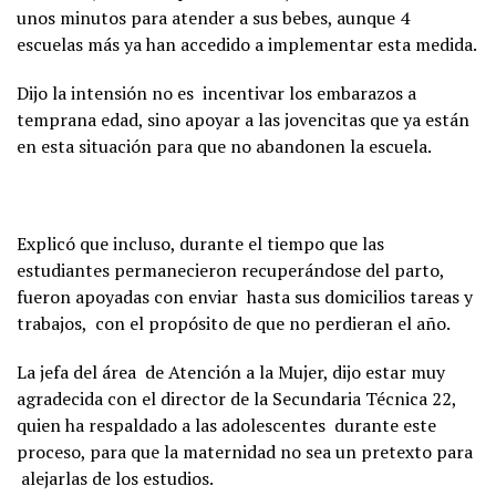
unos minutos para atender a sus bebes, aunque 4
escuelas más ya han accedido a implementar esta medida.
Dijo la intensión no es incentivar los embarazos a
temprana edad, sino apoyar a las jovencitas que ya están
en esta situación para que no abandonen la escuela.
Explicó que incluso, durante el tiempo que las
estudiantes permanecieron recuperándose del parto,
fueron apoyadas con enviar hasta sus domicilios tareas y
trabajos, con el propósito de que no perdieran el año.
La jefa del área de Atención a la Mujer, dijo estar muy
agradecida con el director de la Secundaria Técnica 22,
quien ha respaldado a las adolescentes durante este
proceso, para que la maternidad no sea un pretexto para
alejarlas de los estudios.