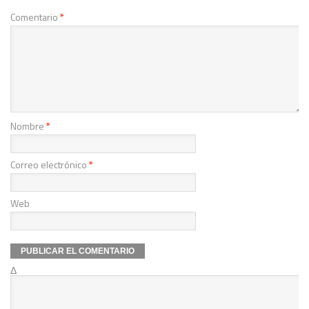
Comentario
*
Nombre
*
Correo electrónico
*
Web
Δ