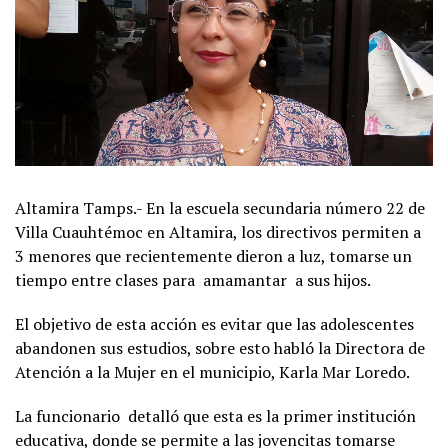
Altamira Tamps.- En la escuela secundaria número 22 de
Villa Cuauhtémoc en Altamira, los directivos permiten a
3 menores que recientemente dieron a luz, tomarse un
tiempo entre clases para amamantar a sus hijos.
El objetivo de esta acción es evitar que las adolescentes
abandonen sus estudios, sobre esto habló la Directora de
Atención a la Mujer en el municipio, Karla Mar Loredo.
La funcionario detalló que esta es la primer institución
educativa, donde se permite a las jovencitas tomarse