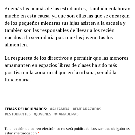
Además las mamás de las estudiantes, también colaboran
mucho en esta causa, ya que son ellas las que se encargan
de los pequeños mientras sus hijas asisten a la escuela y
también son las responsables de llevar a los recién
nacidos a la secundaria para que las jovencitas los
alimenten.
La respuesta de los directivos a permitir que las menores
amamanten en espacios libres de clases ha sido más
positiva en la zona rural que en la urbana, señaló la
funcionaria.
TEMAS RELACIONADOS:
ALTAMIRA
EMBARAZADAS
ESTUDIANTES
JOVENES
TAMAULIPAS
Tu dirección de correo electrónico no será publicada.
Los campos obligatorios
están marcados con
*