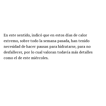
En este sentido, indicó que en estos días de calor
extremo, sobre todo la semana pasada, han tenido
necesidad de hacer pausas para hidratarse, para no
desfallecer, por lo cual valoran todavía más detalles
como el de este miércoles.