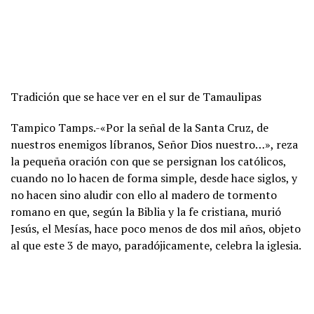
Tradición que se hace ver en el sur de Tamaulipas
Tampico Tamps.-«Por la señal de la Santa Cruz, de
nuestros enemigos líbranos, Señor Dios nuestro…», reza
la pequeña oración con que se persignan los católicos,
cuando no lo hacen de forma simple, desde hace siglos, y
no hacen sino aludir con ello al madero de tormento
romano en que, según la Biblia y la fe cristiana, murió
Jesús, el Mesías, hace poco menos de dos mil años, objeto
al que este 3 de mayo, paradójicamente, celebra la iglesia.