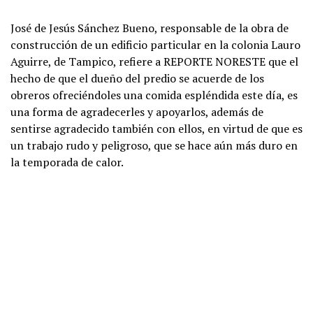
José de Jesús Sánchez Bueno, responsable de la obra de
construcción de un edificio particular en la colonia Lauro
Aguirre, de Tampico, refiere a REPORTE NORESTE que el
hecho de que el dueño del predio se acuerde de los
obreros ofreciéndoles una comida espléndida este día, es
una forma de agradecerles y apoyarlos, además de
sentirse agradecido también con ellos, en virtud de que es
un trabajo rudo y peligroso, que se hace aún más duro en
la temporada de calor.