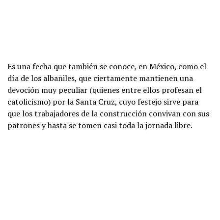
Es una fecha que también se conoce, en México, como el
día de los albañiles, que ciertamente mantienen una
devoción muy peculiar (quienes entre ellos profesan el
catolicismo) por la Santa Cruz, cuyo festejo sirve para
que los trabajadores de la construcción convivan con sus
patrones y hasta se tomen casi toda la jornada libre.