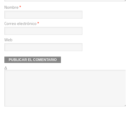
Nombre
*
Correo electrónico
*
Web
Δ