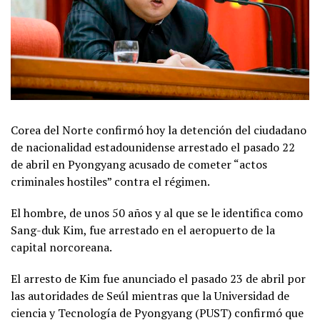
Corea del Norte confirmó hoy la detención del ciudadano
de nacionalidad estadounidense arrestado el pasado 22
de abril en Pyongyang acusado de cometer “actos
criminales hostiles” contra el régimen.
El hombre, de unos 50 años y al que se le identifica como
Sang-duk Kim, fue arrestado en el aeropuerto de la
capital norcoreana.
El arresto de Kim fue anunciado el pasado 23 de abril por
las autoridades de Seúl mientras que la Universidad de
ciencia y Tecnología de Pyongyang (PUST) confirmó que