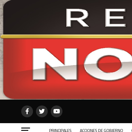
PRINCIPALES
ACCIONES DE GOBIERNO