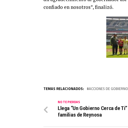
confiado en nosotros”, finalizó.
TEMAS RELACIONADOS:
ACCIONES DE GOBIERNO
NO TE PIERDAS
Llega “Un Gobierno Cerca de Ti”
familias de Reynosa