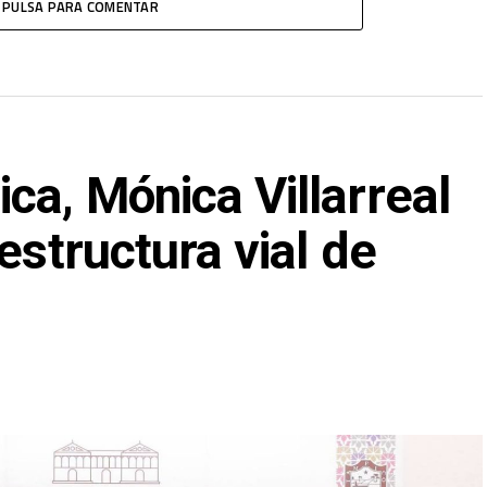
PULSA PARA COMENTAR
ca, Mónica Villarreal
estructura vial de