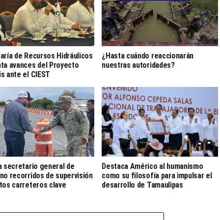
aría de Recursos Hidráulicos
¿Hasta cuándo reaccionarán
ta avances del Proyecto
nuestras autoridades?
s ante el CIEST
a secretario general de
Destaca Américo al humanismo
no recorridos de supervisión
como su filosofía para impulsar el
tos carreteros clave
desarrollo de Tamaulipas