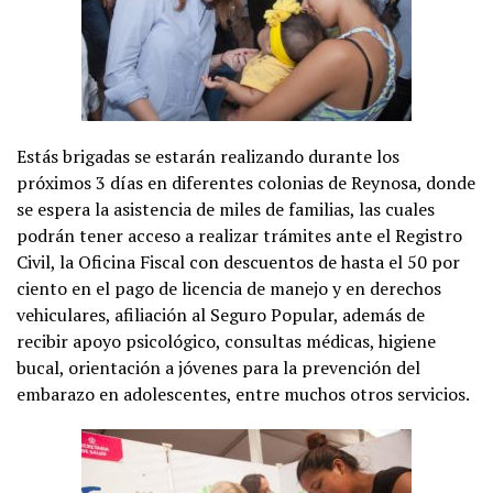
Estás brigadas se estarán realizando durante los
próximos 3 días en diferentes colonias de Reynosa, donde
se espera la asistencia de miles de familias, las cuales
podrán tener acceso a realizar trámites ante el Registro
Civil, la Oficina Fiscal con descuentos de hasta el 50 por
ciento en el pago de licencia de manejo y en derechos
vehiculares, afiliación al Seguro Popular, además de
recibir apoyo psicológico, consultas médicas, higiene
bucal, orientación a jóvenes para la prevención del
embarazo en adolescentes, entre muchos otros servicios.