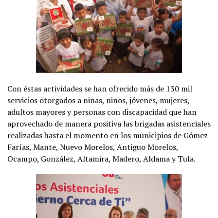
Con éstas actividades se han ofrecido más de 130 mil
servicios otorgados a niñas, niños, jóvenes, mujeres,
adultos mayores y personas con discapacidad que han
aprovechado de manera positiva las brigadas asistenciales
realizadas hasta el momento en los municipios de Gómez
Farías, Mante, Nuevo Morelos, Antiguo Morelos,
Ocampo, González, Altamira, Madero, Aldama y Tula.