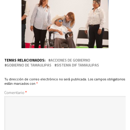
TEMAS RELACIONADOS:
ACCIONES DE GOBIERNO
GOBIERNO DE TAMAULIPAS
SISTEMA DIF TAMAULIPAS
Tu dirección de correo electrónico no será publicada.
Los campos obligatorios
están marcados con
*
Comentario
*