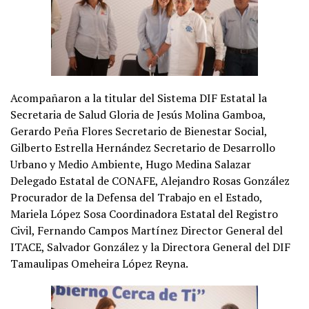
Acompañaron a la titular del Sistema DIF Estatal la
Secretaria de Salud Gloria de Jesús Molina Gamboa,
Gerardo Peña Flores Secretario de Bienestar Social,
Gilberto Estrella Hernández Secretario de Desarrollo
Urbano y Medio Ambiente, Hugo Medina Salazar
Delegado Estatal de CONAFE, Alejandro Rosas González
Procurador de la Defensa del Trabajo en el Estado,
Mariela López Sosa Coordinadora Estatal del Registro
Civil, Fernando Campos Martínez Director General del
ITACE, Salvador González y la Directora General del DIF
Tamaulipas Omeheira López Reyna.