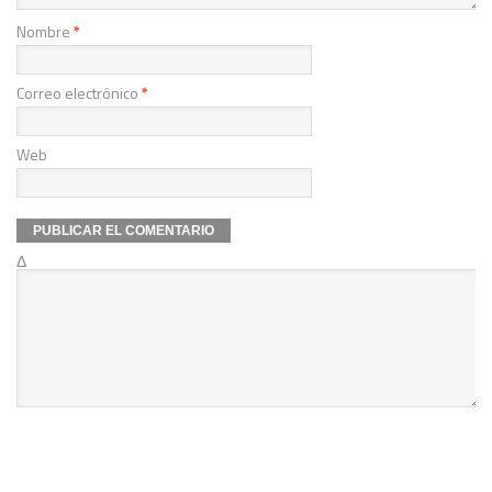
Nombre
*
Correo electrónico
*
Web
Δ