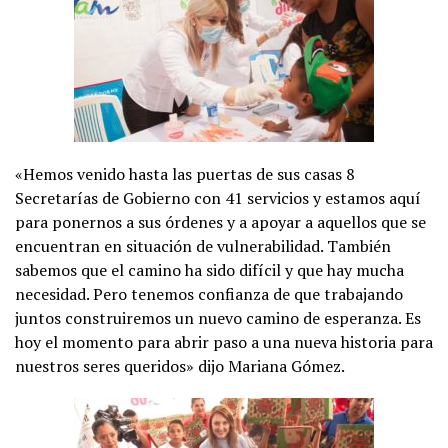
«Hemos venido hasta las puertas de sus casas 8
Secretarías de Gobierno con 41 servicios y estamos aquí
para ponernos a sus órdenes y a apoyar a aquellos que se
encuentran en situación de vulnerabilidad. También
sabemos que el camino ha sido difícil y que hay mucha
necesidad. Pero tenemos confianza de que trabajando
juntos construiremos un nuevo camino de esperanza. Es
hoy el momento para abrir paso a una nueva historia para
nuestros seres queridos» dijo Mariana Gómez.