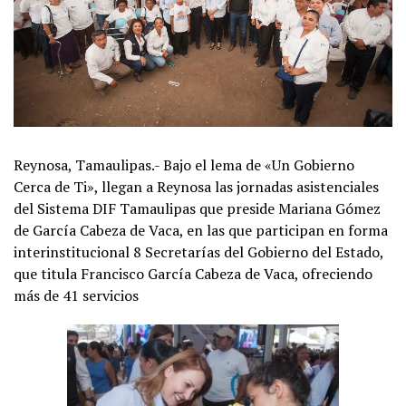
Reynosa, Tamaulipas.- Bajo el lema de «Un Gobierno
Cerca de Ti», llegan a Reynosa las jornadas asistenciales
del Sistema DIF Tamaulipas que preside Mariana Gómez
de García Cabeza de Vaca, en las que participan en forma
interinstitucional 8 Secretarías del Gobierno del Estado,
que titula Francisco García Cabeza de Vaca, ofreciendo
más de 41 servicios