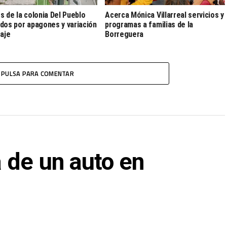
s de la colonia Del Pueblo
Acerca Mónica Villarreal servicios y
dos por apagones y variación
programas a familias de la
taje
Borreguera
PULSA PARA COMENTAR
 de un auto en