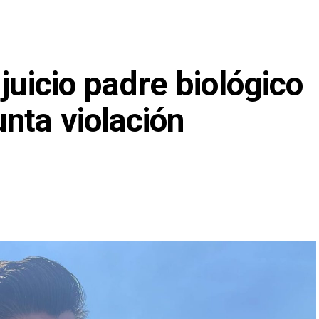
juicio padre biológico
nta violación