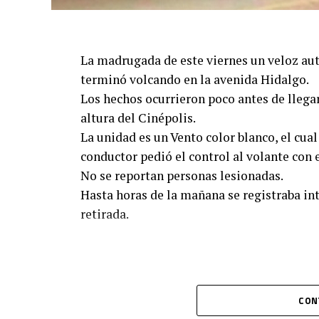
La madrugada de este viernes un veloz aut
terminó volcando en la avenida Hidalgo.
Los hechos ocurrieron poco antes de llega
altura del Cinépolis.
La unidad es un Vento color blanco, el cua
conductor pedió el control al volante con e
No se reportan personas lesionadas.
Hasta horas de la mañana se registraba int
retirada.
CON