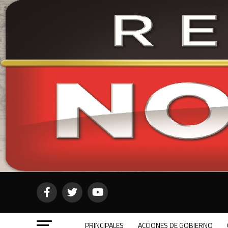
PRINCIPALES
ACCIONES DE GOBIERNO