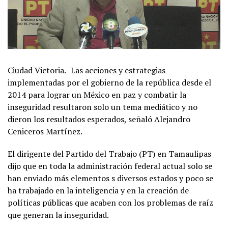
Ciudad Victoria.- Las acciones y estrategias
implementadas por el gobierno de la república desde el
2014 para lograr un México en paz y combatir la
inseguridad resultaron solo un tema mediático y no
dieron los resultados esperados, señaló Alejandro
Ceniceros Martínez.
El dirigente del Partido del Trabajo (PT) en Tamaulipas
dijo que en toda la administración federal actual solo se
han enviado más elementos s diversos estados y poco se
ha trabajado en la inteligencia y en la creación de
políticas públicas que acaben con los problemas de raíz
que generan la inseguridad.