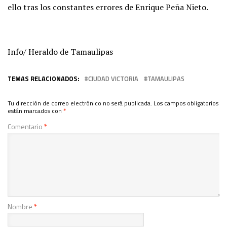
ello tras los constantes errores de Enrique Peña Nieto.
Info/ Heraldo de Tamaulipas
TEMAS RELACIONADOS:
CIUDAD VICTORIA
TAMAULIPAS
Tu dirección de correo electrónico no será publicada.
Los campos obligatorios
están marcados con
*
Comentario
*
Nombre
*