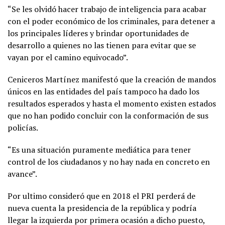
“Se les olvidó hacer trabajo de inteligencia para acabar
con el poder económico de los criminales, para detener a
los principales líderes y brindar oportunidades de
desarrollo a quienes no las tienen para evitar que se
vayan por el camino equivocado”.
Ceniceros Martínez manifestó que la creación de mandos
únicos en las entidades del país tampoco ha dado los
resultados esperados y hasta el momento existen estados
que no han podido concluir con la conformación de sus
policías.
“Es una situación puramente mediática para tener
control de los ciudadanos y no hay nada en concreto en
avance”.
Por ultimo consideró que en 2018 el PRI perderá de
nueva cuenta la presidencia de la república y podría
llegar la izquierda por primera ocasión a dicho puesto,