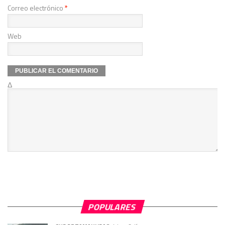
Correo electrónico
*
Web
Δ
POPULARES