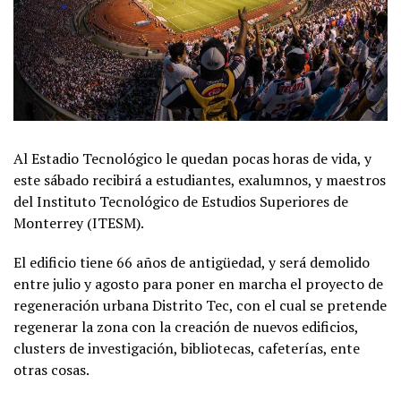
Al Estadio Tecnológico le quedan pocas horas de vida, y
este sábado recibirá a estudiantes, exalumnos, y maestros
del Instituto Tecnológico de Estudios Superiores de
Monterrey (ITESM).
El edificio tiene 66 años de antigüedad, y será demolido
entre julio y agosto para poner en marcha el proyecto de
regeneración urbana Distrito Tec, con el cual se pretende
regenerar la zona con la creación de nuevos edificios,
clusters de investigación, bibliotecas, cafeterías, ente
otras cosas.