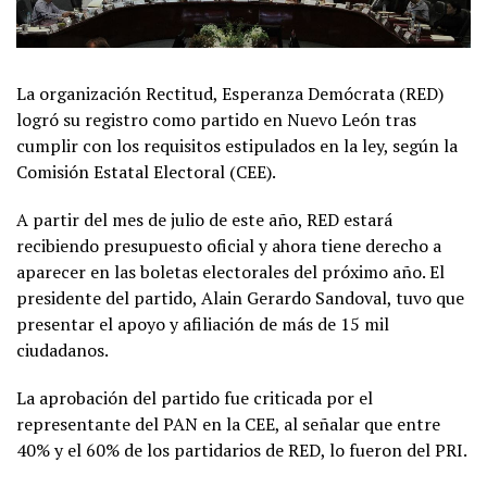
La organización Rectitud, Esperanza Demócrata (RED)
logró su registro como partido en Nuevo León tras
cumplir con los requisitos estipulados en la ley, según la
Comisión Estatal Electoral (CEE).
A partir del mes de julio de este año, RED estará
recibiendo presupuesto oficial y ahora tiene derecho a
aparecer en las boletas electorales del próximo año. El
presidente del partido, Alain Gerardo Sandoval, tuvo que
presentar el apoyo y afiliación de más de 15 mil
ciudadanos.
La aprobación del partido fue criticada por el
representante del PAN en la CEE, al señalar que entre
40% y el 60% de los partidarios de RED, lo fueron del PRI.