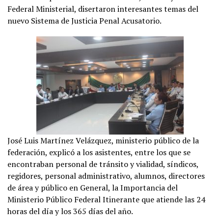
Federal Ministerial, disertaron interesantes temas del
nuevo Sistema de Justicia Penal Acusatorio.
José Luis Martínez Velázquez, ministerio público de la
federación, explicó a los asistentes, entre los que se
encontraban personal de tránsito y vialidad, síndicos,
regidores, personal administrativo, alumnos, directores
de área y público en General, la Importancia del
Ministerio Público Federal Itinerante que atiende las 24
horas del día y los 365 días del año.