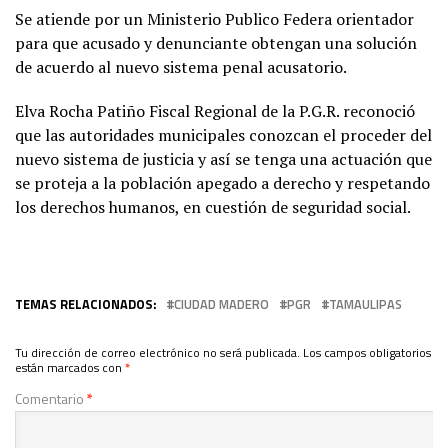
Se atiende por un Ministerio Publico Federa orientador
para que acusado y denunciante obtengan una solución
de acuerdo al nuevo sistema penal acusatorio.
Elva Rocha Patiño Fiscal Regional de la P.G.R. reconoció
que las autoridades municipales conozcan el proceder del
nuevo sistema de justicia y así se tenga una actuación que
se proteja a la población apegado a derecho y respetando
los derechos humanos, en cuestión de seguridad social.
TEMAS RELACIONADOS:
CIUDAD MADERO
PGR
TAMAULIPAS
Tu dirección de correo electrónico no será publicada.
Los campos obligatorios
están marcados con
*
Comentario
*