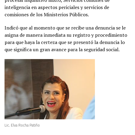
inteligencia en aspectos periciales y servicios de
comisiones de los Ministerios Públicos.
Indicó que al momento que se recibe una denuncia se le
asigna de manera inmediata su registro y procedimiento
para que haya la certeza que se presentó la denuncia lo
que significa un gran avance para la seguridad social.
Lic. Elva Rocha Patiño