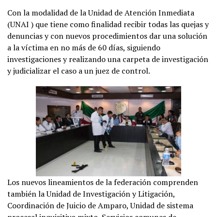
Con la modalidad de la Unidad de Atención Inmediata
(UNAI ) que tiene como finalidad recibir todas las quejas y
denuncias y con nuevos procedimientos dar una solución
a la víctima en no más de 60 días, siguiendo
investigaciones y realizando una carpeta de investigación
y judicializar el caso a un juez de control.
Los nuevos lineamientos de la federación comprenden
también la Unidad de Investigación y Litigación,
Coordinación de Juicio de Amparo, Unidad de sistema
procesal inquisitivo mixto, Servicios comunes de