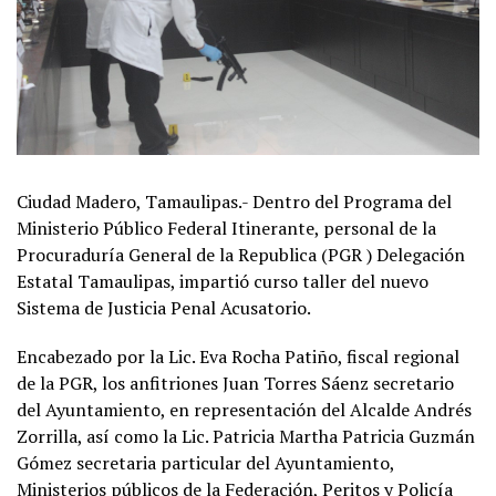
Ciudad Madero, Tamaulipas.- Dentro del Programa del
Ministerio Público Federal Itinerante, personal de la
Procuraduría General de la Republica (PGR ) Delegación
Estatal Tamaulipas, impartió curso taller del nuevo
Sistema de Justicia Penal Acusatorio.
Encabezado por la Lic. Eva Rocha Patiño, fiscal regional
de la PGR, los anfitriones Juan Torres Sáenz secretario
del Ayuntamiento, en representación del Alcalde Andrés
Zorrilla, así como la Lic. Patricia Martha Patricia Guzmán
Gómez secretaria particular del Ayuntamiento,
Ministerios públicos de la Federación, Peritos y Policía