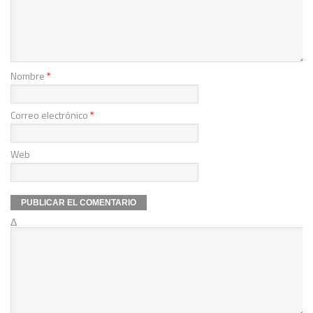
Nombre
*
Correo electrónico
*
Web
Δ