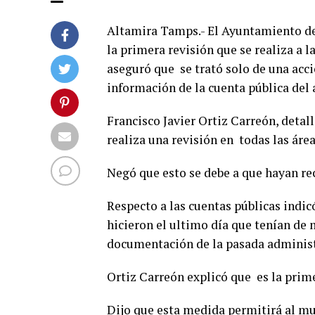
Altamira Tamps.- El Ayuntamiento de 
la primera revisión que se realiza a l
aseguró que se trató solo de una acci
información de la cuenta pública del
Francisco Javier Ortiz Carreón, detal
realiza una revisión en todas las ár
Negó que esto se debe a que hayan rec
Respecto a las cuentas públicas indic
hicieron el ultimo día que tenían de
documentación de la pasada administr
Ortiz Carreón explicó que es la prim
Dijo que esta medida permitirá al mun