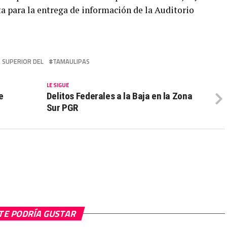
a para la entrega de información de la Auditorio
 SUPERIOR DEL
TAMAULIPAS
LE SIGUE
e
Delitos Federales a la Baja en la Zona
Sur PGR
TE PODRÍA GUSTAR