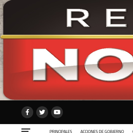
PRINCIPALES
ACCIONES DE GOBIERNO