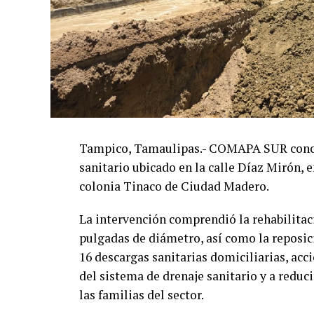
Tampico, Tamaulipas.- COMAPA SUR concluy
sanitario ubicado en la calle Díaz Mirón, e
colonia Tinaco de Ciudad Madero.
La intervención comprendió la rehabilitac
pulgadas de diámetro, así como la reposic
16 descargas sanitarias domiciliarias, ac
del sistema de drenaje sanitario y a reduci
las familias del sector.