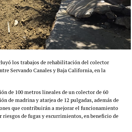
ó los trabajos de rehabilitación del colector
ntre Servando Canales y Baja California, en la
ión de 100 metros lineales de un colector de 60
ión de madrina y atarjea de 12 pulgadas, además de
ciones que contribuirán a mejorar el funcionamiento
r riesgos de fugas y escurrimientos, en beneficio de