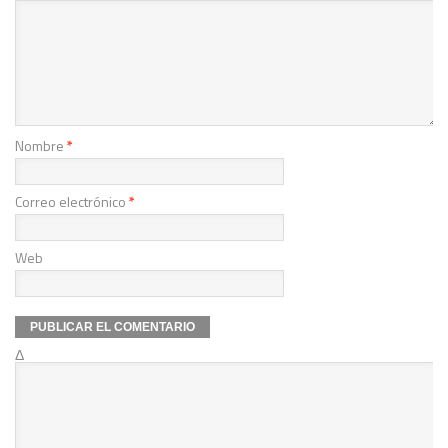
Nombre
*
Correo electrónico
*
Web
Δ