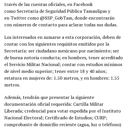
través de las cuentas oficiales, en Facebook
como Secretaría de Seguridad Pública Tamaulipas y
en Twitter como @SSP_GobTam, donde encontrarán
con números de contacto para aclarar todas sus dudas.
Los interesados en sumarse a esta corporación, deben de
contar con los siguientes requisitos emitidos por la
Secretaría: ser ciudadano mexicano por nacimiento; ser
de buena notoria conducta; en hombres, tener acreditado
el Servicio Militar Nacional; contar con estudios mínimos
de nivel medio superior; tener entre 18 y 40 años;
estatura en mujeres de: 1.50 metros, y en hombres: 1.55
metros.
Además, tendrán que presentar la siguiente
documentación oficial requerida: Cartilla Militar
Liberada; credencial para votar expedida por el Instituto
Nacional Electoral; Certificado de Estudios; CURP;
comprobante de domicilio reciente (agua, luz o teléfono)