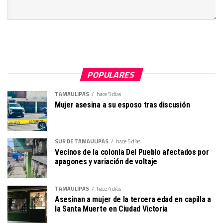
POPULARES
TAMAULIPAS
hace 5 días
Mujer asesina a su esposo tras discusión
SUR DE TAMAULIPAS
hace 5 días
Vecinos de la colonia Del Pueblo afectados por
apagones y variación de voltaje
TAMAULIPAS
hace 4 días
Asesinan a mujer de la tercera edad en capilla a
la Santa Muerte en Ciudad Victoria