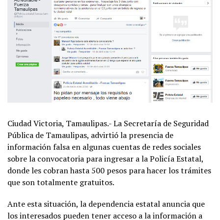
Ciudad Victoria, Tamaulipas.- La Secretaría de Seguridad
Pública de Tamaulipas, advirtió la presencia de
información falsa en algunas cuentas de redes sociales
sobre la convocatoria para ingresar a la Policía Estatal,
donde les cobran hasta 500 pesos para hacer los trámites
que son totalmente gratuitos.
Ante esta situación, la dependencia estatal anuncia que
los interesados pueden tener acceso a la información a