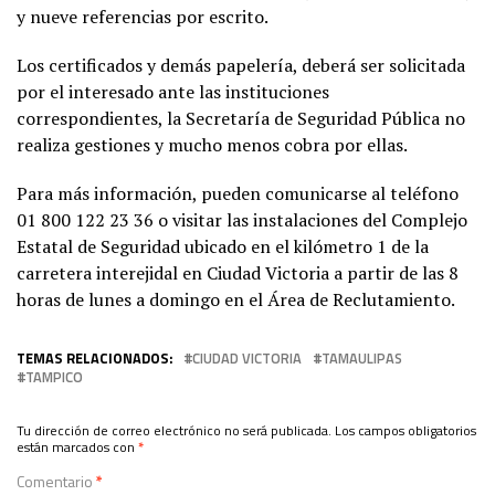
y nueve referencias por escrito.
Los certificados y demás papelería, deberá ser solicitada
por el interesado ante las instituciones
correspondientes, la Secretaría de Seguridad Pública no
realiza gestiones y mucho menos cobra por ellas.
Para más información, pueden comunicarse al teléfono
01 800 122 23 36 o visitar las instalaciones del Complejo
Estatal de Seguridad ubicado en el kilómetro 1 de la
carretera interejidal en Ciudad Victoria a partir de las 8
horas de lunes a domingo en el Área de Reclutamiento.
TEMAS RELACIONADOS:
CIUDAD VICTORIA
TAMAULIPAS
TAMPICO
Tu dirección de correo electrónico no será publicada.
Los campos obligatorios
están marcados con
*
Comentario
*