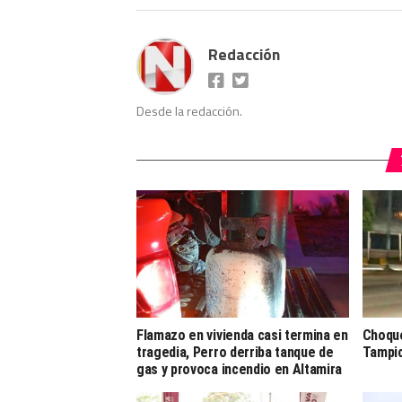
Redacción
Desde la redacción.
Flamazo en vivienda casi termina en
Choque
tragedia, Perro derriba tanque de
Tampi
gas y provoca incendio en Altamira