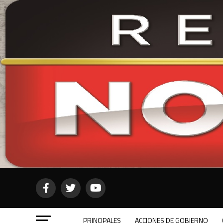
PRINCIPALES
ACCIONES DE GOBIERNO