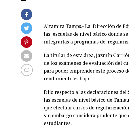
Altamira Tamps.- La Dirección de Ed
las escuelas de nivel básico donde s
integrarlas a programas de regulariz
La titular de esta área, Jazmín Carri
de los exámenes de evaluación del cua
para poder emprender este proceso de 
rendimiento es bajo.
Dijo respecto a las declaraciones del
las escuelas de nivel básico de Tama
que efectuar cursos de regularización
sin embargo considera prudente que es
estudiantes.