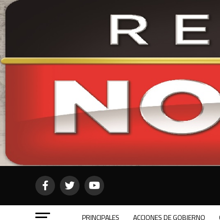
PRINCIPALES
ACCIONES DE GOBIERNO