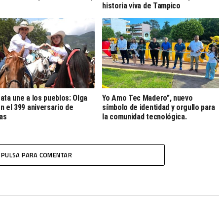
historia viva de Tampico
ata une a los pueblos: Olga
Yo Amo Tec Madero”, nuevo
n el 399 aniversario de
símbolo de identidad y orgullo para
las
la comunidad tecnológica.
PULSA PARA COMENTAR