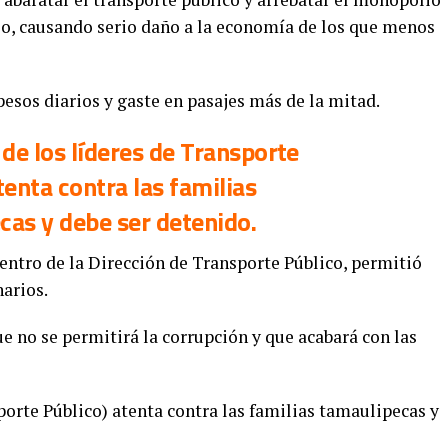
jo, causando serio daño a la economía de los que menos
esos diarios y gaste en pasajes más de la mitad.
 de los líderes de Transporte
tenta contra las familias
cas y debe ser detenido.
ntro de la Dirección de Transporte Público, permitió
narios.
e no se permitirá la corrupción y que acabará con las
sporte Público) atenta contra las familias tamaulipecas y