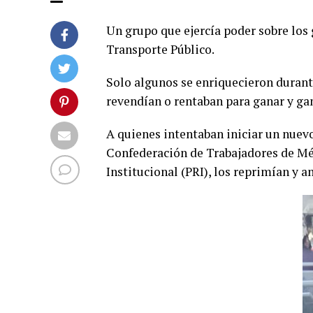
Un grupo que ejercía poder sobre los 
Transporte Público.
Solo algunos se enriquecieron durante
revendían o rentaban para ganar y ga
A quienes intentaban iniciar un nuevo
Confederación de Trabajadores de Mé
Institucional (PRI), los reprimían y 