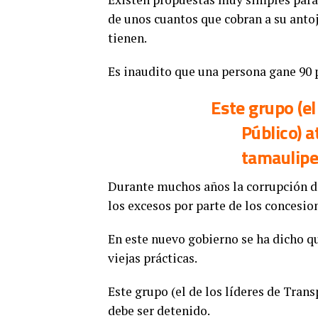
de unos cuantos que cobran a su anto
tienen.
Es inaudito que una persona gane 90 p
Este grupo (el
Público) a
tamaulipe
Durante muchos años la corrupción de
los excesos por parte de los concesio
En este nuevo gobierno se ha dicho qu
viejas prácticas.
Este grupo (el de los líderes de Tran
debe ser detenido.