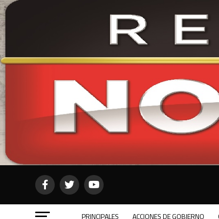
PRINCIPALES
ACCIONES DE GOBIERNO