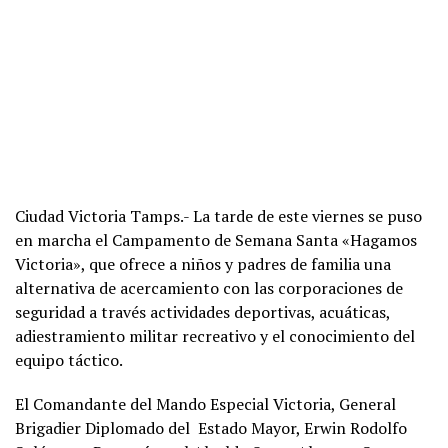
Ciudad Victoria Tamps.- La tarde de este viernes se puso
en marcha el Campamento de Semana Santa «Hagamos
Victoria», que ofrece a niños y padres de familia una
alternativa de acercamiento con las corporaciones de
seguridad a través actividades deportivas, acuáticas,
adiestramiento militar recreativo y el conocimiento del
equipo táctico.
El Comandante del Mando Especial Victoria, General
Brigadier Diplomado del Estado Mayor, Erwin Rodolfo