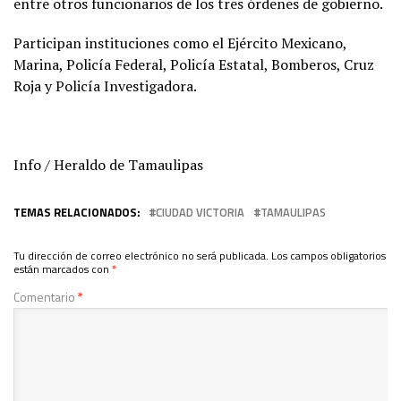
entre otros funcionarios de los tres órdenes de gobierno.
Participan instituciones como el Ejército Mexicano,
Marina, Policía Federal, Policía Estatal, Bomberos, Cruz
Roja y Policía Investigadora.
Info / Heraldo de Tamaulipas
TEMAS RELACIONADOS:
CIUDAD VICTORIA
TAMAULIPAS
Tu dirección de correo electrónico no será publicada.
Los campos obligatorios
están marcados con
*
Comentario
*