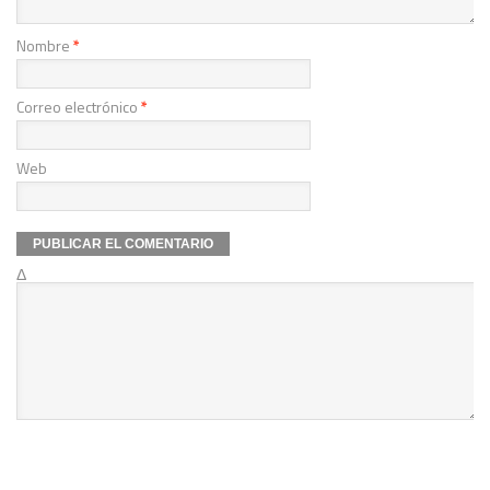
Nombre
*
Correo electrónico
*
Web
Δ