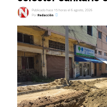
Publicado
hace 15 horas
el
6 agosto, 2026
Por
Redacción