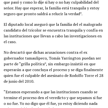
que pasó y como lo dije si hay o no hay culpabilidad del
señor. Hay que esperar, la familia está tranquila y estoy
seguro que pronto saldrá a relucir la verdad”.
El diputado local aseguró que la familia del el malogrado
candidato del tricolor se encuentra tranquila y confía en
las instituciones que llevan a cabo las investigaciones en
el caso.
No descartó que dichas acusaciones contra el ex
gobernador tamaulipeco, Tomás Yarrington puedan ser
parte de “grilla política”, sin embargo insistió en que
esperarán a que concluya el proceso y se diga finalmente
quien fue el culpable del asesinato de Rodolfo Torre el 28
de junio del 2010.
“Estamos esperando a que las instituciones cuando se
termine el proceso den el veredicto y que sepamos si fue
o no fue. Yo no digo que él fue, yo estoy diciendo nada