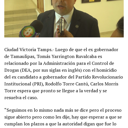
Ciudad Victoria Tamps.- Luego de que el ex gobernador
de Tamaulipas, Tomás Yarrington Ruvalcaba es
relacionado por la Administración para el Control de
Drogas (DEA, por sus siglas en inglés) con el homicidio
del ex candidato a gobernador del Partido Revolucionario
Institucional (PRI), Rodolfo Torre Cantú, Carlos Morris
Torre espera que pronto se llegue a la verdad y se
resuelva el caso.
“Seguimos en lo mismo nada más se dice pero el proceso
sigue abierto pero como les dije, hay que esperar a que se
cumplan los plazos a que la autoridad digan que fue lo