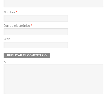
Nombre
*
Correo electrónico
*
Web
Δ