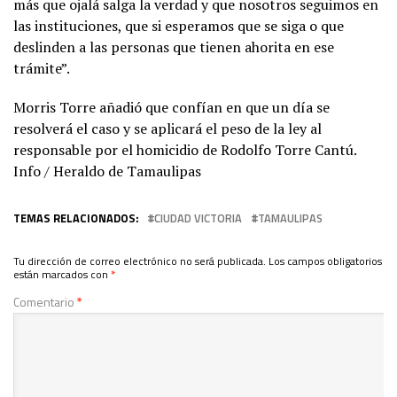
más que ojalá salga la verdad y que nosotros seguimos en
las instituciones, que si esperamos que se siga o que
deslinden a las personas que tienen ahorita en ese
trámite”.
Morris Torre añadió que confían en que un día se
resolverá el caso y se aplicará el peso de la ley al
responsable por el homicidio de Rodolfo Torre Cantú.
Info / Heraldo de Tamaulipas
TEMAS RELACIONADOS:
CIUDAD VICTORIA
TAMAULIPAS
Tu dirección de correo electrónico no será publicada.
Los campos obligatorios
están marcados con
*
Comentario
*