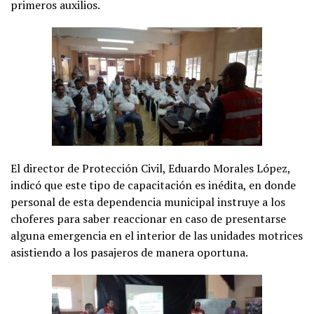
primeros auxilios.
El director de Protección Civil, Eduardo Morales López,
indicó que este tipo de capacitación es inédita, en donde
personal de esta dependencia municipal instruye a los
choferes para saber reaccionar en caso de presentarse
alguna emergencia en el interior de las unidades motrices
asistiendo a los pasajeros de manera oportuna.