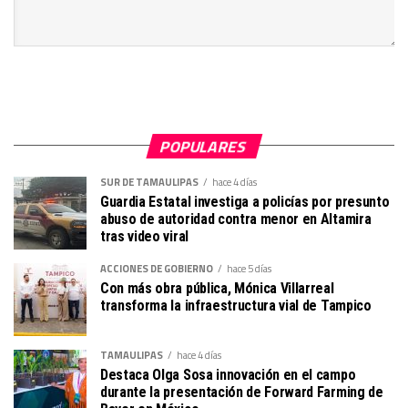
POPULARES
SUR DE TAMAULIPAS
hace 4 días
Guardia Estatal investiga a policías por presunto
abuso de autoridad contra menor en Altamira
tras video viral
ACCIONES DE GOBIERNO
hace 5 días
Con más obra pública, Mónica Villarreal
transforma la infraestructura vial de Tampico
TAMAULIPAS
hace 4 días
Destaca Olga Sosa innovación en el campo
durante la presentación de Forward Farming de