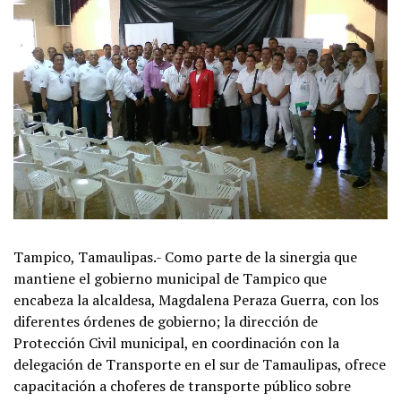
Tampico, Tamaulipas.- Como parte de la sinergia que
mantiene el gobierno municipal de Tampico que
encabeza la alcaldesa, Magdalena Peraza Guerra, con los
diferentes órdenes de gobierno; la dirección de
Protección Civil municipal, en coordinación con la
delegación de Transporte en el sur de Tamaulipas, ofrece
capacitación a choferes de transporte público sobre