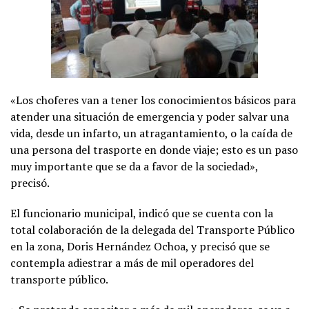
«Los choferes van a tener los conocimientos básicos para
atender una situación de emergencia y poder salvar una
vida, desde un infarto, un atragantamiento, o la caída de
una persona del trasporte en donde viaje; esto es un paso
muy importante que se da a favor de la sociedad»,
precisó.
El funcionario municipal, indicó que se cuenta con la
total colaboración de la delegada del Transporte Público
en la zona, Doris Hernández Ochoa, y precisó que se
contempla adiestrar a más de mil operadores del
transporte público.