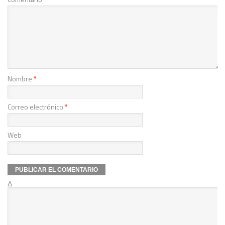
Nombre
*
Correo electrónico
*
Web
Δ