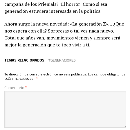
campaña de los Prienials? ¡El horror! Como si esa
generación estuviera interesada en la política.
Ahora surge la nueva novedad: «La generación Z»… ¿Qué
nos espera con ella? Sorpresas o tal vez nada nuevo.
Total que años van, movimientos vienen y siempre será
mejor la generación que te tocó vivir a ti.
TEMAS RELACIONADOS:
GENERACIONES
Tu dirección de correo electrónico no será publicada.
Los campos obligatorios
están marcados con
*
Comentario
*