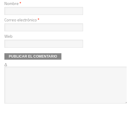
Nombre
*
Correo electrónico
*
Web
Δ