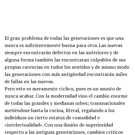
El gran problema de todas las generaciones es que una
nunca es suficientemente buena para otra. Las nuevas
siempre encontrarán defectos en las anteriores y de
alguna forma también las encontraran culpables de sus
propias carencias en todos los sentidos y de mismo modo
las generaciones con más antigüedad encontrarán miles
de fallas en las nuevas.
Pero esto es meramente cíclico, pues es un asunto de
nunca acabar. Con la modernidad vino el cambio enorme
de todas las grandes y medianas urbes; transnacionales
metiéndose hasta la cocina, literal, regalando a los
individuos un cierto estatus de comodidad e
«intelectualidad». Con una ilusión de superioridad
respecto a las antiguas generaciones, cambios críticos