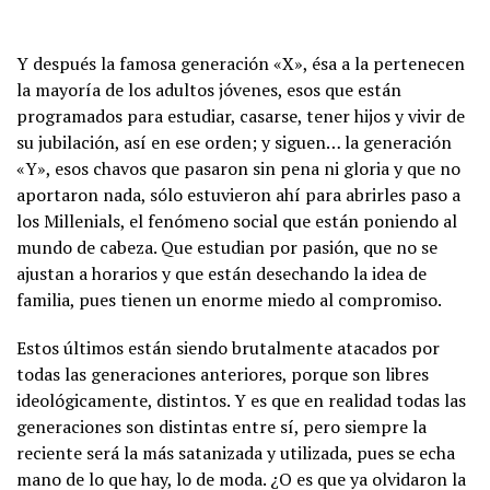
Y después la famosa generación «X», ésa a la pertenecen
la mayoría de los adultos jóvenes, esos que están
programados para estudiar, casarse, tener hijos y vivir de
su jubilación, así en ese orden; y siguen… la generación
«Y», esos chavos que pasaron sin pena ni gloria y que no
aportaron nada, sólo estuvieron ahí para abrirles paso a
los Millenials, el fenómeno social que están poniendo al
mundo de cabeza. Que estudian por pasión, que no se
ajustan a horarios y que están desechando la idea de
familia, pues tienen un enorme miedo al compromiso.
Estos últimos están siendo brutalmente atacados por
todas las generaciones anteriores, porque son libres
ideológicamente, distintos. Y es que en realidad todas las
generaciones son distintas entre sí, pero siempre la
reciente será la más satanizada y utilizada, pues se echa
mano de lo que hay, lo de moda. ¿O es que ya olvidaron la