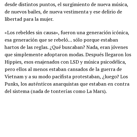
desde distintos puntos, el surgimiento de nueva música,
de nuevos bailes, de nueva vestimenta y ese delirio de
libertad para la mujer.
«Los rebeldes sin causa», fueron una generación icónica,
esa generación que se rebeló… sólo porque estaban
hartos de las reglas. ¿Qué buscaban? Nada, eran jóvenes
que simplemente adoptaron modas. Después llegaron los
Hippies, esos enajenados con LSD y música psicodélica,
pero ellos al menos estaban cansados de la guerra de
Vietnam y a su modo pacifista protestaban, ¿luego? Los
Punks, los auténticos anarquistas que estaban en contra
del sistema (nada de tonterías como La Mars).