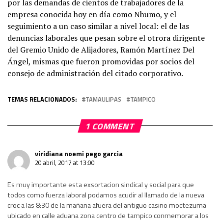
por las demandas de cientos de trabajadores de la
empresa conocida hoy en día como Nhumo, y el
seguimiento a un caso similar a nivel local: el de las
denuncias laborales que pesan sobre el otrora dirigente
del Gremio Unido de Alijadores, Ramón Martínez Del
Ángel, mismas que fueron promovidas por socios del
consejo de administración del citado corporativo.
TEMAS RELACIONADOS:
TAMAULIPAS
TAMPICO
1 COMMENT
viridiana noemi pego garcia
20 abril, 2017 at 13:00
Es muy importante esta exsortacion sindical y social para que
todos como fuerza laboral podamos acudir al llamado de la nueva
croc a las 8:30 de la mañana afuera del antiguo casino moctezuma
ubicado en calle aduana zona centro de tampico conmemorar a los