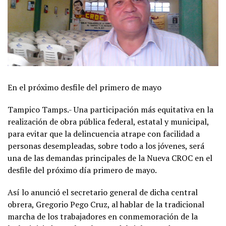
En el próximo desfile del primero de mayo
Tampico Tamps.- Una participación más equitativa en la
realización de obra pública federal, estatal y municipal,
para evitar que la delincuencia atrape con facilidad a
personas desempleadas, sobre todo a los jóvenes, será
una de las demandas principales de la Nueva CROC en el
desfile del próximo día primero de mayo.
Así lo anunció el secretario general de dicha central
obrera, Gregorio Pego Cruz, al hablar de la tradicional
marcha de los trabajadores en conmemoración de la