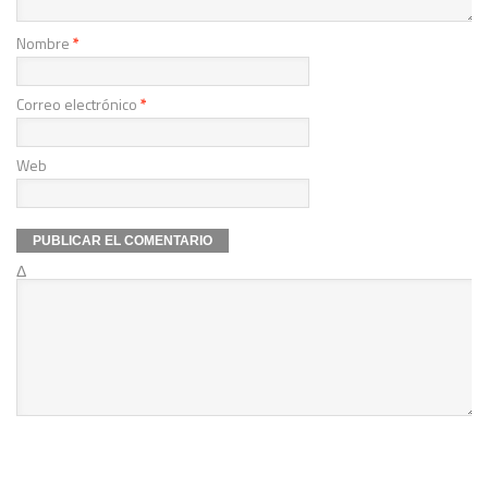
Nombre
*
Correo electrónico
*
Web
Δ