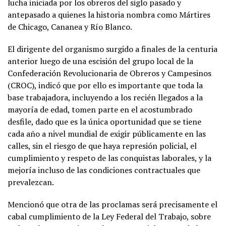
lucha iniciada por los obreros del siglo pasado y
antepasado a quienes la historia nombra como Mártires
de Chicago, Cananea y Río Blanco.
El dirigente del organismo surgido a finales de la centuria
anterior luego de una escisión del grupo local de la
Confederación Revolucionaria de Obreros y Campesinos
(CROC), indicó que por ello es importante que toda la
base trabajadora, incluyendo a los recién llegados a la
mayoría de edad, tomen parte en el acostumbrado
desfile, dado que es la única oportunidad que se tiene
cada año a nivel mundial de exigir públicamente en las
calles, sin el riesgo de que haya represión policial, el
cumplimiento y respeto de las conquistas laborales, y la
mejoría incluso de las condiciones contractuales que
prevalezcan.
Mencionó que otra de las proclamas será precisamente el
cabal cumplimiento de la Ley Federal del Trabajo, sobre