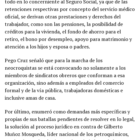
todo en lo concerniente al Seguro Social, ya que de las
retenciones respectivas por concepto del servicio médico
oficial, se derivan otras prestaciones y derechos del
trabajador, como son las pensiones, la posibilidad de
créditos para la vivienda, el fondo de ahorro para el
retiro, el bono por desempleo, apoyo para matrimonio y
atención a los hijos y esposa o padres.
Pego Cruz señaló que para la marcha de los
neocroquistas se está convocando no solamente a los
miembros de sindicatos obreros que conforman a esa
organización, sino además a empleados del comercio
formal y de la vía pública, trabajadoras domésticas e
inclusive amas de casa.
Por último, enumeró como demandas más específicas y
propias de sus batallas pendientes de resolver en lo legal,
la solución al proceso jurídico en contra de Gilberto
Muñoz Mosqueda, líder nacional de los petroquímicos,