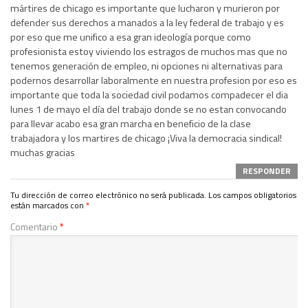
mártires de chicago es importante que lucharon y murieron por
defender sus derechos a manados a la ley federal de trabajo y es
por eso que me unifico a esa gran ideología porque como
profesionista estoy viviendo los estragos de muchos mas que no
tenemos generación de empleo, ni opciones ni alternativas para
podernos desarrollar laboralmente en nuestra profesion por eso es
importante que toda la sociedad civil podamos compadecer el dia
lunes 1 de mayo el día del trabajo donde se no estan convocando
para llevar acabo esa gran marcha en beneficio de la clase
trabajadora y los martires de chicago ¡Viva la democracia sindical!
muchas gracias
RESPONDER
Tu dirección de correo electrónico no será publicada.
Los campos obligatorios
están marcados con
*
Comentario
*