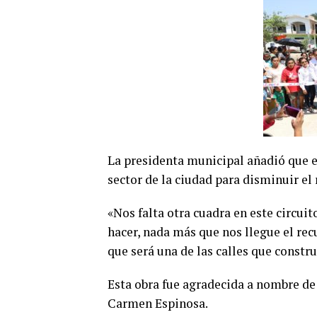
La presidenta municipal añadió que 
sector de la ciudad para disminuir el
«Nos falta otra cuadra en este circu
hacer, nada más que nos llegue el re
que será una de las calles que constr
Esta obra fue agradecida a nombre de 
Carmen Espinosa.