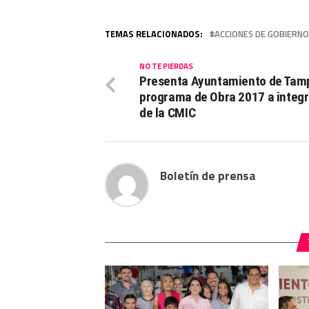
TEMAS RELACIONADOS:
ACCIONES DE GOBIERNO
NO TE PIERDAS
Presenta Ayuntamiento de Tam
programa de Obra 2017 a integ
de la CMIC
Boletín de prensa