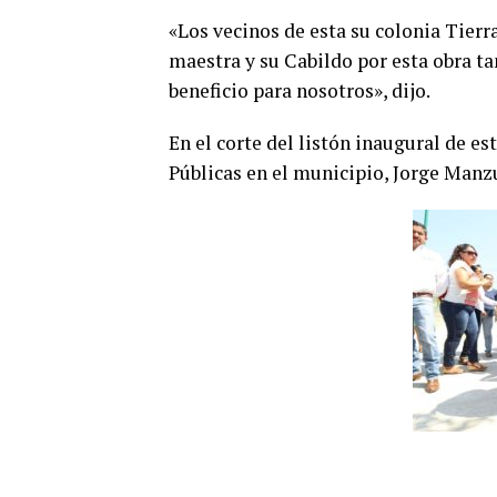
«Los vecinos de esta su colonia Tierr
maestra y su Cabildo por esta obra ta
beneficio para nosotros», dijo.
En el corte del listón inaugural de es
Públicas en el municipio, Jorge Manzu