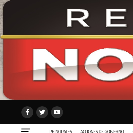
PRINCIPALES
ACCIONES DE GOBIERNO