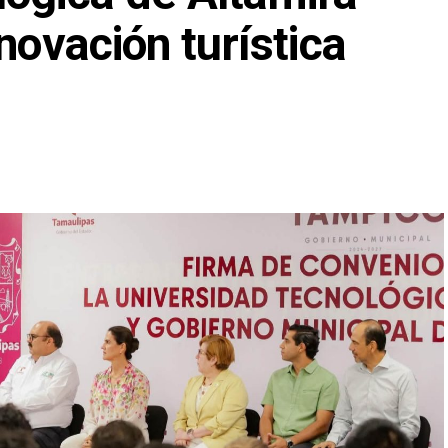
novación turística