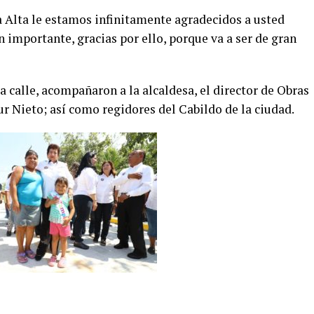
a Alta le estamos infinitamente agradecidos a usted
n importante, gracias por ello, porque va a ser de gran
ta calle, acompañaron a la alcaldesa, el director de Obras
r Nieto; así como regidores del Cabildo de la ciudad.