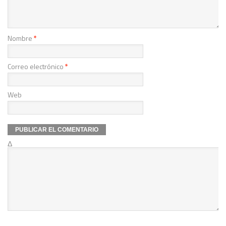
Nombre
*
Correo electrónico
*
Web
Δ