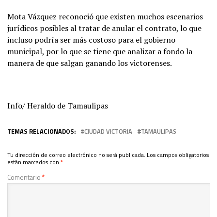
Mota Vázquez reconoció que existen muchos escenarios
jurídicos posibles al tratar de anular el contrato, lo que
incluso podría ser más costoso para el gobierno
municipal, por lo que se tiene que analizar a fondo la
manera de que salgan ganando los victorenses.
Info/ Heraldo de Tamaulipas
TEMAS RELACIONADOS:
CIUDAD VICTORIA
TAMAULIPAS
Tu dirección de correo electrónico no será publicada.
Los campos obligatorios
están marcados con
*
Comentario
*