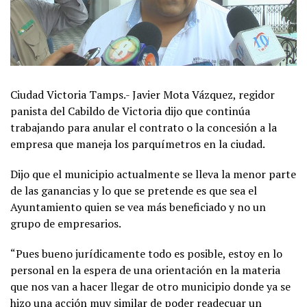
Ciudad Victoria Tamps.- Javier Mota Vázquez, regidor
panista del Cabildo de Victoria dijo que continúa
trabajando para anular el contrato o la concesión a la
empresa que maneja los parquímetros en la ciudad.
Dijo que el municipio actualmente se lleva la menor parte
de las ganancias y lo que se pretende es que sea el
Ayuntamiento quien se vea más beneficiado y no un
grupo de empresarios.
“Pues bueno jurídicamente todo es posible, estoy en lo
personal en la espera de una orientación en la materia
que nos van a hacer llegar de otro municipio donde ya se
hizo una acción muy similar de poder readecuar un