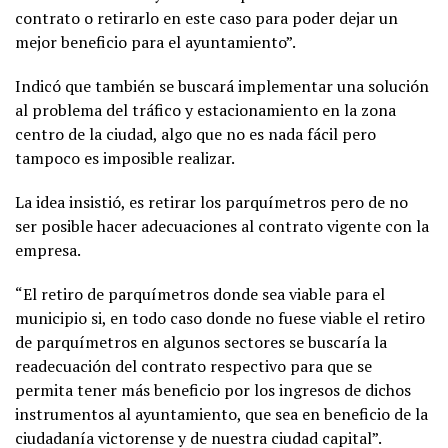
contrato o retirarlo en este caso para poder dejar un
mejor beneficio para el ayuntamiento”.
Indicó que también se buscará implementar una solución
al problema del tráfico y estacionamiento en la zona
centro de la ciudad, algo que no es nada fácil pero
tampoco es imposible realizar.
La idea insistió, es retirar los parquímetros pero de no
ser posible hacer adecuaciones al contrato vigente con la
empresa.
“El retiro de parquímetros donde sea viable para el
municipio si, en todo caso donde no fuese viable el retiro
de parquímetros en algunos sectores se buscaría la
readecuación del contrato respectivo para que se
permita tener más beneficio por los ingresos de dichos
instrumentos al ayuntamiento, que sea en beneficio de la
ciudadanía victorense y de nuestra ciudad capital”.