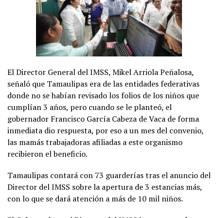
El Director General del IMSS, Mikel Arriola Peñalosa,
señaló que Tamaulipas era de las entidades federativas
donde no se habían revisado los folios de los niños que
cumplían 3 años, pero cuando se le planteó, el
gobernador Francisco García Cabeza de Vaca de forma
inmediata dio respuesta, por eso a un mes del convenio,
las mamás trabajadoras afiliadas a este organismo
recibieron el beneficio.
Tamaulipas contará con 73 guarderías tras el anuncio del
Director del IMSS sobre la apertura de 3 estancias más,
con lo que se dará atención a más de 10 mil niños.