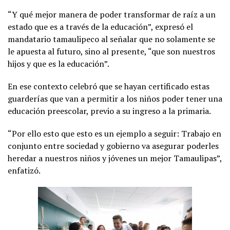
“Y qué mejor manera de poder transformar de raíz a un
estado que es a través de la educación”, expresó el
mandatario tamaulipeco al señalar que no solamente se
le apuesta al futuro, sino al presente, “que son nuestros
hijos y que es la educación”.
En ese contexto celebró que se hayan certificado estas
guarderías que van a permitir a los niños poder tener una
educación preescolar, previo a su ingreso a la primaria.
“Por ello esto que esto es un ejemplo a seguir: Trabajo en
conjunto entre sociedad y gobierno va asegurar poderles
heredar a nuestros niños y jóvenes un mejor Tamaulipas”,
enfatizó.