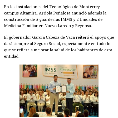
En las instalaciones del Tecnológico de Monterrey
campus Altamira, Arriola Peñalosa anunció además la
construcción de 3 guarderías IMMS y 2 Unidades de
Medicina Familiar en Nuevo Laredo y Reynosa.
El gobernador García Cabeza de Vaca reiteró el apoyo que
dará siempre al Seguro Social, especialmente en todo lo
que se refiera a mejorar la salud de los habitantes de esta
entidad.