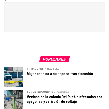
POPULARES
TAMAULIPAS
hace 5 días
Mujer asesina a su esposo tras discusión
SUR DE TAMAULIPAS
hace 5 días
Vecinos de la colonia Del Pueblo afectados por
apagones y variación de voltaje