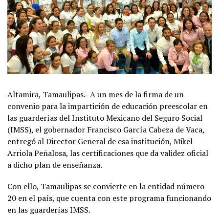
Altamira, Tamaulipas.- A un mes de la firma de un
convenio para la impartición de educación preescolar en
las guarderías del Instituto Mexicano del Seguro Social
(IMSS), el gobernador Francisco García Cabeza de Vaca,
entregó al Director General de esa institución, Mikel
Arriola Peñalosa, las certificaciones que da validez oficial
a dicho plan de enseñanza.
Con ello, Tamaulipas se convierte en la entidad número
20 en el país, que cuenta con este programa funcionando
en las guarderías IMSS.