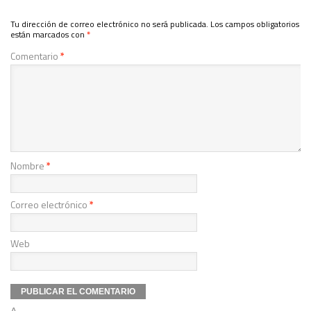
Tu dirección de correo electrónico no será publicada.
Los campos obligatorios
están marcados con
*
Comentario
*
Nombre
*
Correo electrónico
*
Web
Δ