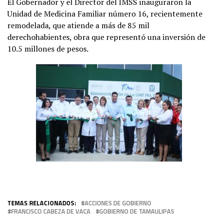
El Gobernador y el Director del IMSS inauguraron la
Unidad de Medicina Familiar número 16, recientemente
remodelada, que atiende a más de 85 mil
derechohabientes, obra que representó una inversión de
10.5 millones de pesos.
TEMAS RELACIONADOS:
ACCIONES DE GOBIERNO
FRANCISCO CABEZA DE VACA
GOBIERNO DE TAMAULIPAS