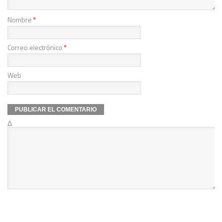
Nombre
*
Correo electrónico
*
Web
Δ