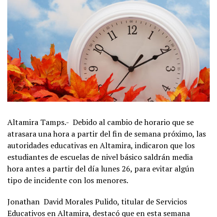
Altamira Tamps.- Debido al cambio de horario que se
atrasara una hora a partir del fin de semana próximo, las
autoridades educativas en Altamira, indicaron que los
estudiantes de escuelas de nivel básico saldrán media
hora antes a partir del día lunes 26, para evitar algún
tipo de incidente con los menores.
Jonathan David Morales Pulido, titular de Servicios
Educativos en Altamira, destacó que en esta semana