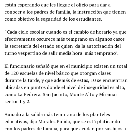
están esperando que les llegue el oficio para dar a
conocer a los padres de familia, la instrucción que tienen
como objetivo la seguridad de los estudiantes.
“Cada ciclo escolar cuando es el cambio de horario ya que
efectivamente oscurece más temprano en algunos casos
la secretaría del estado es quien da la autorización del
turno vespertino de salir media hora más temprano”.
El funcionario señaló que en el municipio existen un total
de 120 escuelas de nivel básico que otorgan clases
durante la tarde, y que además de estas, 10 se encuentran
ubicadas en puntos donde el nivel de inseguridad es alto,
como La Pedrera, San Jacinto, Monte Alto y Miramar
sector 1 y 2.
Aunado a la salida más temprano de los planteles
educativos, dijo Morales Pulido, que se está platicando
con los padres de familia, para que acudan por sus hijos a