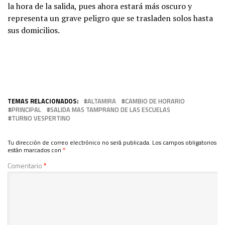
la hora de la salida, pues ahora estará más oscuro y
representa un grave peligro que se trasladen solos hasta
sus domicilios.
TEMAS RELACIONADOS:
ALTAMIRA
CAMBIO DE HORARIO
PRINCIPAL
SALIDA MAS TAMPRANO DE LAS ESCUELAS
TURNO VESPERTINO
Tu dirección de correo electrónico no será publicada.
Los campos obligatorios
están marcados con
*
Comentario
*