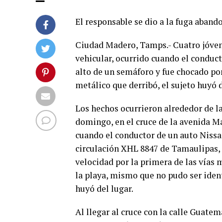
El responsable se dio a la fuga aband
Ciudad Madero, Tamps.- Cuatro jóven
vehicular, ocurrido cuando el conduct
alto de un semáforo y fue chocado po
metálico que derribó, el sujeto huyó
Los hechos ocurrieron alrededor de la
domingo, en el cruce de la avenida M
cuando el conductor de un auto Nissa
circulación XHL 8847 de Tamaulipas, 
velocidad por la primera de las vías
la playa, mismo que no pudo ser iden
huyó del lugar.
Al llegar al cruce con la calle Guatem