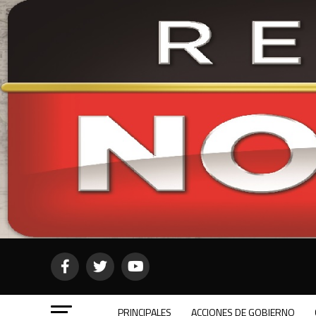
PRINCIPALES
ACCIONES DE GOBIERNO