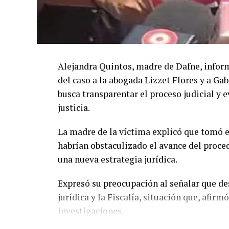
Alejandra Quintos, madre de Dafne, inform
del caso a la abogada Lizzet Flores y a Gab
busca transparentar el proceso judicial y 
justicia.
La madre de la víctima explicó que tomó 
habrían obstaculizado el avance del proce
una nueva estrategia jurídica.
Expresó su preocupación al señalar que de
jurídica y la Fiscalía, situación que, afirm
investigaciones.