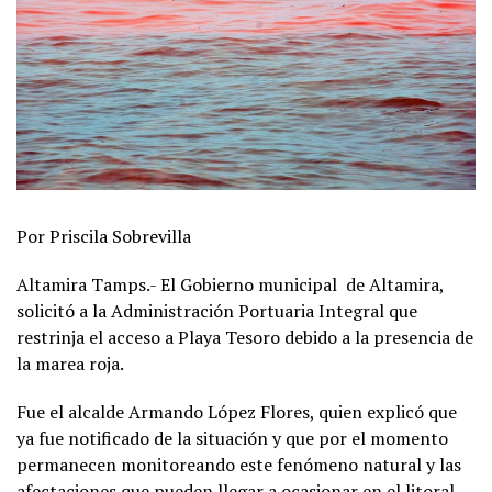
Por Priscila Sobrevilla
Altamira Tamps.- El Gobierno municipal de Altamira,
solicitó a la Administración Portuaria Integral que
restrinja el acceso a Playa Tesoro debido a la presencia de
la marea roja.
Fue el alcalde Armando López Flores, quien explicó que
ya fue notificado de la situación y que por el momento
permanecen monitoreando este fenómeno natural y las
afectaciones que pueden llegar a ocasionar en el litoral.