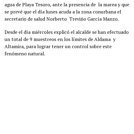
agua de Playa Tesoro, ante la presencia de la marea y que
se prevé que el día lunes acuda a la zona conurbana el
secretario de salud Norberto Treviño García Manzo.
Desde el día miércoles explicó el alcalde se han efectuado
un total de 9 muestreos en los límites de Aldama y
Altamira, para lograr tener un control sobre este
fenómeno natural.