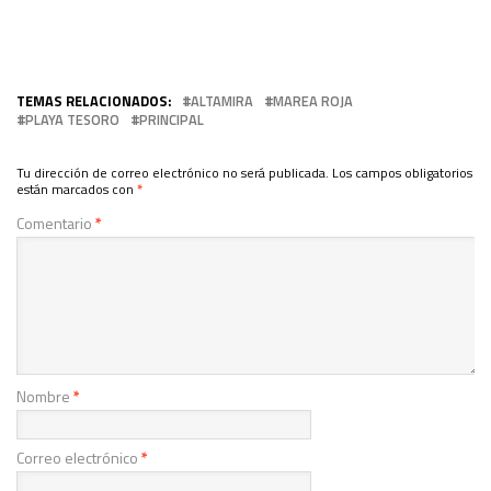
TEMAS RELACIONADOS:
ALTAMIRA
MAREA ROJA
PLAYA TESORO
PRINCIPAL
Tu dirección de correo electrónico no será publicada.
Los campos obligatorios
están marcados con
*
Comentario
*
Nombre
*
Correo electrónico
*