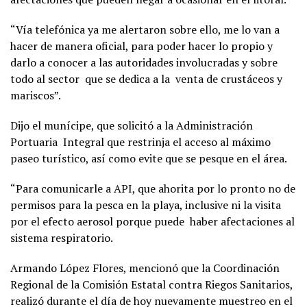
“Vía telefónica ya me alertaron sobre ello, me lo van a
hacer de manera oficial, para poder hacer lo propio y
darlo a conocer a las autoridades involucradas y sobre
todo al sector que se dedica a la venta de crustáceos y
mariscos”.
Dijo el munícipe, que solicitó a la Administración
Portuaria Integral que restrinja el acceso al máximo
paseo turístico, así como evite que se pesque en el área.
“Para comunicarle a API, que ahorita por lo pronto no de
permisos para la pesca en la playa, inclusive ni la visita
por el efecto aerosol porque puede haber afectaciones al
sistema respiratorio.
Armando López Flores, mencionó que la Coordinación
Regional de la Comisión Estatal contra Riegos Sanitarios,
realizó durante el día de hoy nuevamente muestreo en el