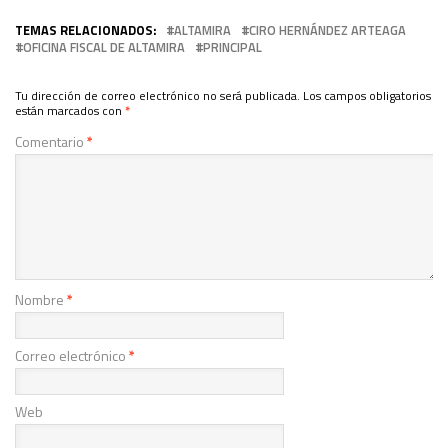
TEMAS RELACIONADOS:
ALTAMIRA
CIRO HERNÁNDEZ ARTEAGA
OFICINA FISCAL DE ALTAMIRA
PRINCIPAL
Tu dirección de correo electrónico no será publicada.
Los campos obligatorios
están marcados con
*
Comentario
*
Nombre
*
Correo electrónico
*
Web