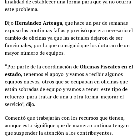
finalidad de establecer una forma para que ya no ocurra
este problema.
Dijo
Hernández Arteaga
, que hace un par de semanas
expuso las continuas fallas y precisó que era necesario el
cambio de oficinas ya que las actuales dejaron de ser
funcionales, por lo que consiguió que los dotaran de un
mayor número de equipos.
“Por parte de la coordinación de
Oficinas Fiscales en el
estado
, tenemos el apoyo y vamos a recibir algunos
equipos nuevos, otros que se ocupaban en oficinas que
están sobradas de equipo y vamos a tener este tipo de
refuerzo para tratar de una u otra forma mejorar el
servicio”, dijo.
Comentó que trabajarán con los recursos que tienen,
aunque esto signifique que de manera continua tengan
que suspender la atención a los contribuyentes.