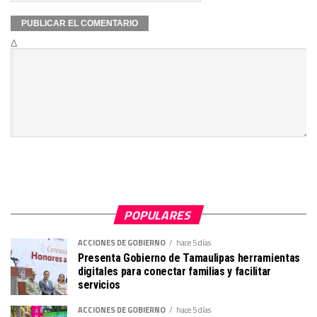
Δ
POPULARES
ACCIONES DE GOBIERNO
hace 5 días
Presenta Gobierno de Tamaulipas herramientas
digitales para conectar familias y facilitar
servicios
ACCIONES DE GOBIERNO
hace 5 días