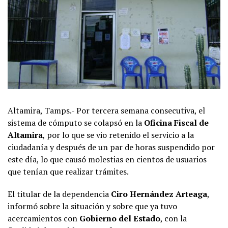
Altamira, Tamps.- Por tercera semana consecutiva, el
sistema de cómputo se colapsó en la
Oficina Fiscal de
Altamira
, por lo que se vio retenido el servicio a la
ciudadanía y después de un par de horas suspendido por
este día, lo que causó molestias en cientos de usuarios
que tenían que realizar trámites.
El titular de la dependencia
Ciro Hernández Arteaga
,
informó sobre la situación y sobre que ya tuvo
acercamientos con
Gobierno del Estado
, con la