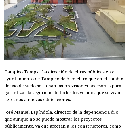
Tampico Tamps.- La dirección de obras públicas en el
ayuntamiento de Tampico dejó en claro que en el cambio
de uso de suelo se toman las previsiones necesarias para
garantizar la seguridad de todos los vecinos que se vean
cercanos a nuevas edificaciones.
José Manuel Espíndola, director de la dependencia dijo
que aunque no se puede mostrar los proyectos
públicamente, ya que afectan a los constructores, como