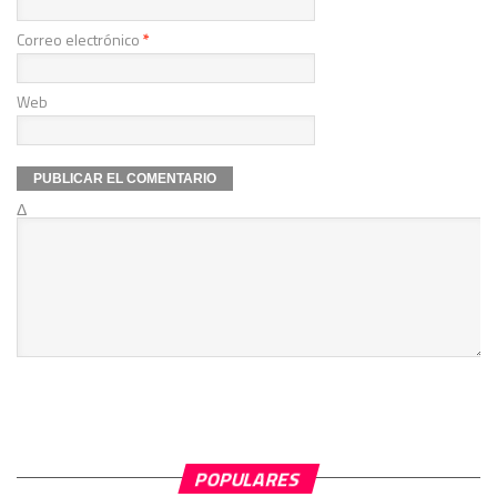
Correo electrónico
*
Web
Δ
POPULARES