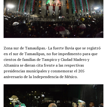
Zona sur de Tamaulipas.- La fuerte lluvia que se registró
en el sur de Tamaulipas, no fue impedimento para que
cientos de familias de Tampico y Ciudad Madero y
Altamira se dieran cita frente a las respectivas
presidencias municipales y conmemorar el 205
aniversario de la Independencia de México.