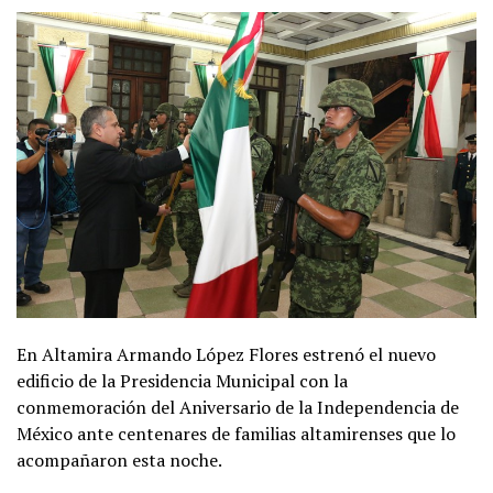
En Altamira Armando López Flores estrenó el nuevo
edificio de la Presidencia Municipal con la
conmemoración del Aniversario de la Independencia de
México ante centenares de familias altamirenses que lo
acompañaron esta noche.