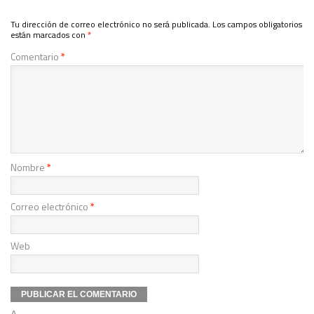
Tu dirección de correo electrónico no será publicada.
Los campos obligatorios
están marcados con
*
Comentario
*
Nombre
*
Correo electrónico
*
Web
Δ