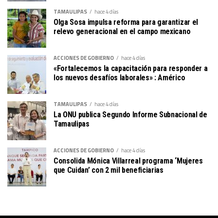
TAMAULIPAS
hace 4 días
Olga Sosa impulsa reforma para garantizar el
relevo generacional en el campo mexicano
ACCIONES DE GOBIERNO
hace 4 días
«Fortalecemos la capacitación para responder a
los nuevos desafíos laborales» : Américo
TAMAULIPAS
hace 4 días
La ONU publica Segundo Informe Subnacional de
Tamaulipas
ACCIONES DE GOBIERNO
hace 4 días
Consolida Mónica Villarreal programa ‘Mujeres
que Cuidan’ con 2 mil beneficiarias