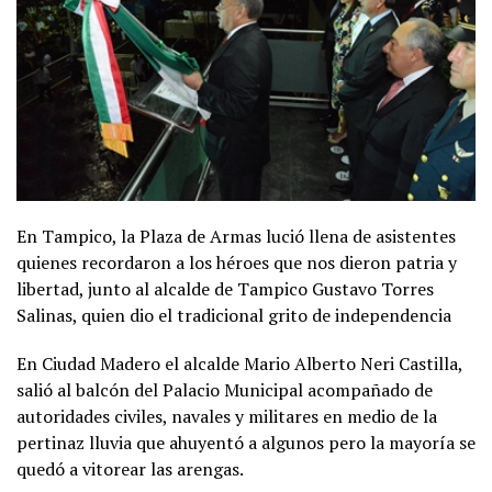
En Tampico, la Plaza de Armas lució llena de asistentes
quienes recordaron a los héroes que nos dieron patria y
libertad, junto al alcalde de Tampico Gustavo Torres
Salinas, quien dio el tradicional grito de independencia
En Ciudad Madero el alcalde Mario Alberto Neri Castilla,
salió al balcón del Palacio Municipal acompañado de
autoridades civiles, navales y militares en medio de la
pertinaz lluvia que ahuyentó a algunos pero la mayoría se
quedó a vitorear las arengas.