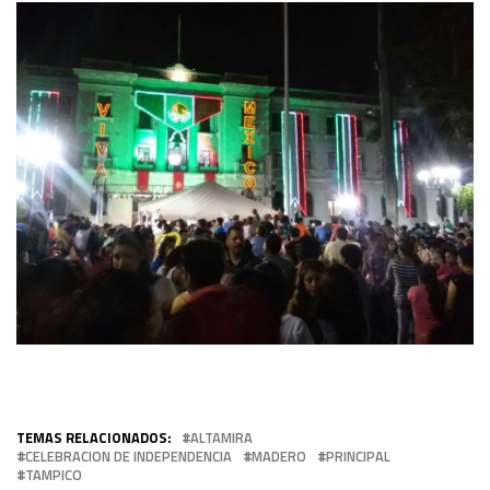
TEMAS RELACIONADOS:
ALTAMIRA
CELEBRACION DE INDEPENDENCIA
MADERO
PRINCIPAL
TAMPICO