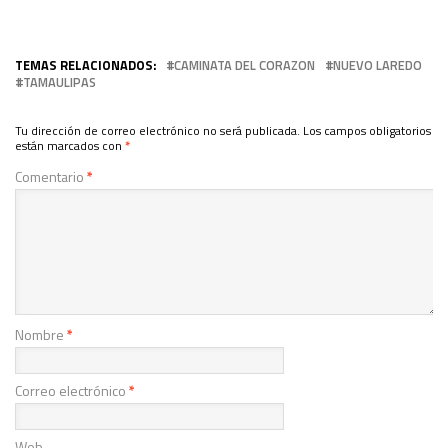
TEMAS RELACIONADOS:
CAMINATA DEL CORAZON
NUEVO LAREDO
TAMAULIPAS
Tu dirección de correo electrónico no será publicada.
Los campos obligatorios
están marcados con
*
Comentario
*
Nombre
*
Correo electrónico
*
Web