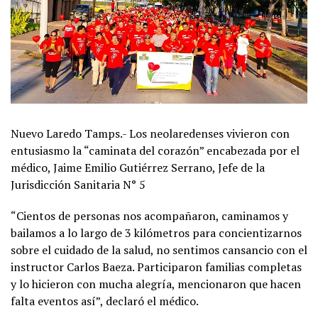
Nuevo Laredo Tamps.- Los neolaredenses vivieron con
entusiasmo la “caminata del corazón” encabezada por el
médico, Jaime Emilio Gutiérrez Serrano, Jefe de la
Jurisdicción Sanitaria N° 5
“Cientos de personas nos acompañaron, caminamos y
bailamos a lo largo de 3 kilómetros para concientizarnos
sobre el cuidado de la salud, no sentimos cansancio con el
instructor Carlos Baeza. Participaron familias completas
y lo hicieron con mucha alegría, mencionaron que hacen
falta eventos así”, declaró el médico.