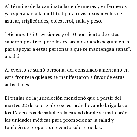
Al término de la caminata las enfermeras y enfermeros
ya esperaban a la multitud para revisar sus niveles de
azúcar, triglicéridos, colesterol, talla y peso.
“Hicimos 1750 revisiones y el 10 por ciento de estas
salieron positivo, pero les estaremos dando seguimiento
para apoyar a estas personas a que se mantengan sanas”,
añadió.
Al evento se sumó personal del consulado americano en
esta frontera quienes se manifestaron a favor de estas
actividades.
El titular de la jurisdicción mencionó que a partir del
martes 22 de septiembre se estarán llevando brigadas a
los 17 centros de salud en la ciudad donde se instalarán
las unidades médicas para promocionar la salud y
también se prepara un evento sobre ruedas.