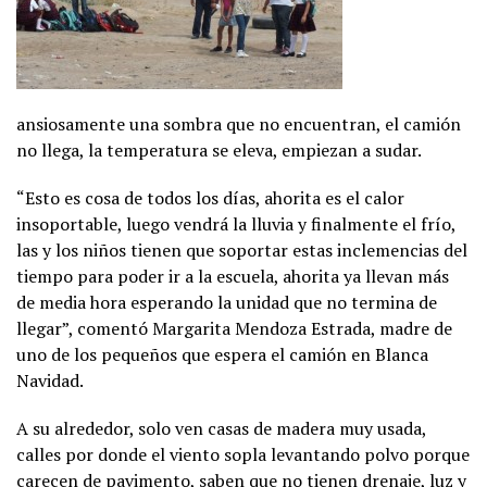
ansiosamente una sombra que no encuentran, el camión
no llega, la temperatura se eleva, empiezan a sudar.
“Esto es cosa de todos los días, ahorita es el calor
insoportable, luego vendrá la lluvia y finalmente el frío,
las y los niños tienen que soportar estas inclemencias del
tiempo para poder ir a la escuela, ahorita ya llevan más
de media hora esperando la unidad que no termina de
llegar”, comentó Margarita Mendoza Estrada, madre de
uno de los pequeños que espera el camión en Blanca
Navidad.
A su alrededor, solo ven casas de madera muy usada,
calles por donde el viento sopla levantando polvo porque
carecen de pavimento, saben que no tienen drenaje, luz y