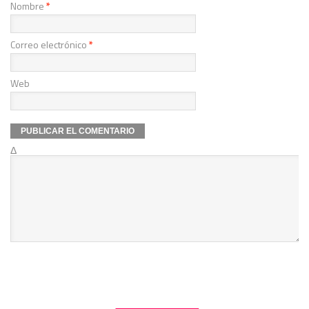
Nombre
*
Correo electrónico
*
Web
Δ