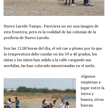
Nuevo Laredo Tamps.- Pareciera no ser una imagen de
esta frontera, pero es la realidad de las colonias de la
periferia de Nuevo Laredo.
Son las 12.00 horas del día, el sol cae a plomo por lo que
la temperatura debe rondar en los 39 a 40 grados, los
niñas y los niños han salido a la calle cargando sus
mochilas, las han colocado amontonadas en el suelo.
Algunos
empiezan a
jugar entre la
tierra y
basura, otros
buscan