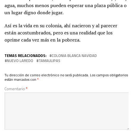
agua, muchos menos pueden esperar una plaza pública o
un lugar digno donde jugar.
Así es la vida en su colonia, ahí nacieron y al parecer
están acostumbrados, pero es una realidad que los
oprime cada vez más en la pobreza.
TEMAS RELACIONADOS:
COLONIA BLANCA NAVIDAD
NUEVO LAREDO
TAMAULIPAS
Tu dirección de correo electrónico no será publicada.
Los campos obligatorios
están marcados con
*
Comentario
*