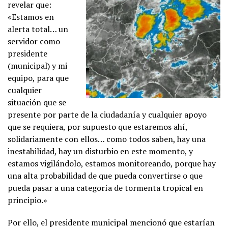
revelar que:
«Estamos en
alerta total… un
servidor como
presidente
(municipal) y mi
equipo, para que
cualquier
situación que se
presente por parte de la ciudadanía y cualquier apoyo
que se requiera, por supuesto que estaremos ahí,
solidariamente con ellos… como todos saben, hay una
inestabilidad, hay un disturbio en este momento, y
estamos vigilándolo, estamos monitoreando, porque hay
una alta probabilidad de que pueda convertirse o que
pueda pasar a una categoría de tormenta tropical en
principio.»
Por ello, el presidente municipal mencionó que estarían