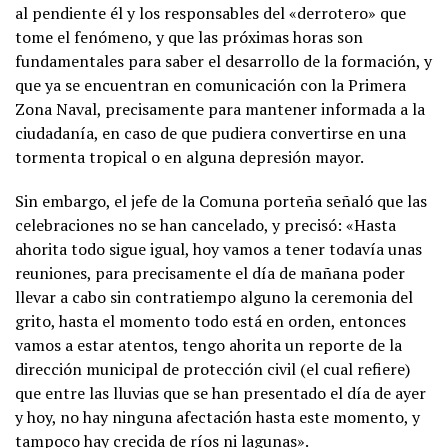
al pendiente él y los responsables del «derrotero» que
tome el fenómeno, y que las próximas horas son
fundamentales para saber el desarrollo de la formación, y
que ya se encuentran en comunicación con la Primera
Zona Naval, precisamente para mantener informada a la
ciudadanía, en caso de que pudiera convertirse en una
tormenta tropical o en alguna depresión mayor.
Sin embargo, el jefe de la Comuna porteña señaló que las
celebraciones no se han cancelado, y precisó: «Hasta
ahorita todo sigue igual, hoy vamos a tener todavía unas
reuniones, para precisamente el día de mañana poder
llevar a cabo sin contratiempo alguno la ceremonia del
grito, hasta el momento todo está en orden, entonces
vamos a estar atentos, tengo ahorita un reporte de la
dirección municipal de protección civil (el cual refiere)
que entre las lluvias que se han presentado el día de ayer
y hoy, no hay ninguna afectación hasta este momento, y
tampoco hay crecida de ríos ni lagunas».