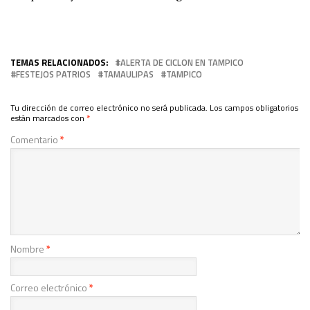
TEMAS RELACIONADOS:
ALERTA DE CICLON EN TAMPICO
FESTEJOS PATRIOS
TAMAULIPAS
TAMPICO
Tu dirección de correo electrónico no será publicada.
Los campos obligatorios
están marcados con
*
Comentario
*
Nombre
*
Correo electrónico
*