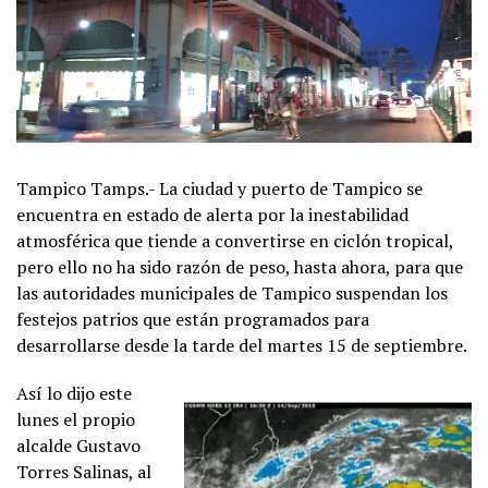
Tampico Tamps.- La ciudad y puerto de Tampico se
encuentra en estado de alerta por la inestabilidad
atmosférica que tiende a convertirse en ciclón tropical,
pero ello no ha sido razón de peso, hasta ahora, para que
las autoridades municipales de Tampico suspendan los
festejos patrios que están programados para
desarrollarse desde la tarde del martes 15 de septiembre.
Así lo dijo este
lunes el propio
alcalde Gustavo
Torres Salinas, al