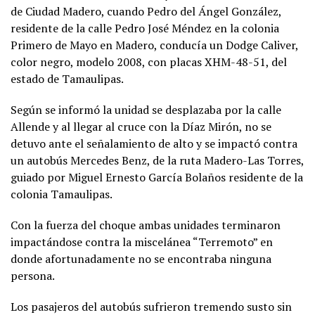
de Ciudad Madero, cuando Pedro del Ángel González,
residente de la calle Pedro José Méndez en la colonia
Primero de Mayo en Madero, conducía un Dodge Caliver,
color negro, modelo 2008, con placas XHM-48-51, del
estado de Tamaulipas.
Según se informó la unidad se desplazaba por la calle
Allende y al llegar al cruce con la Díaz Mirón, no se
detuvo ante el señalamiento de alto y se impactó contra
un autobús Mercedes Benz, de la ruta Madero-Las Torres,
guiado por Miguel Ernesto García Bolaños residente de la
colonia Tamaulipas.
Con la fuerza del choque ambas unidades terminaron
impactándose contra la miscelánea “Terremoto” en
donde afortunadamente no se encontraba ninguna
persona.
Los pasajeros del autobús sufrieron tremendo susto sin