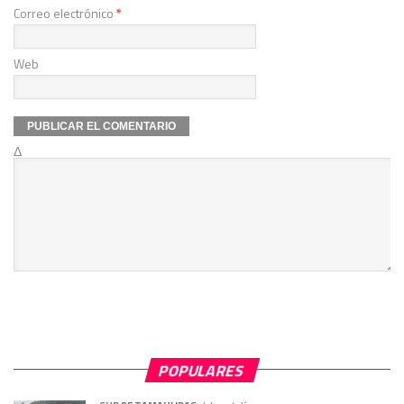
Correo electrónico
*
Web
Δ
POPULARES