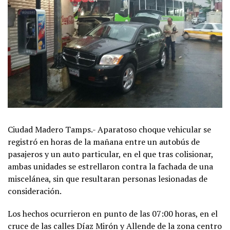
Ciudad Madero Tamps.- Aparatoso choque vehicular se
registró en horas de la mañana entre un autobús de
pasajeros y un auto particular, en el que tras colisionar,
ambas unidades se estrellaron contra la fachada de una
miscelánea, sin que resultaran personas lesionadas de
consideración.
Los hechos ocurrieron en punto de las 07:00 horas, en el
cruce de las calles Díaz Mirón y Allende de la zona centro