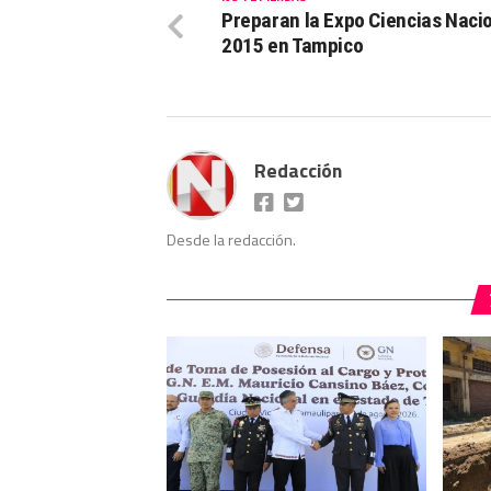
Preparan la Expo Ciencias Naci
2015 en Tampico
Redacción
Desde la redacción.