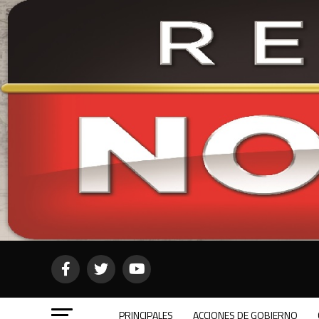
PRINCIPALES
ACCIONES DE GOBIERNO