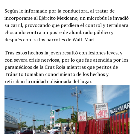
Según lo informado por la conductora, al tratar de
incorporarse al Ejército Mexicano, un microbús le invadió
su carril, provocando que perdiera el control y terminara
chocando contra un poste de alumbrado público y
después contra los barrotes de Walt-Mart.
Tras estos hechos la joven resultó con lesiones leves, y
con severa crisis nerviosa, por lo que fue atendida por los
paramédicos de la Cruz Roja mientras que peritos de
Tránsito tomaban conocimiento de los hechos y
retiraban la unidad colisionada del lugar.