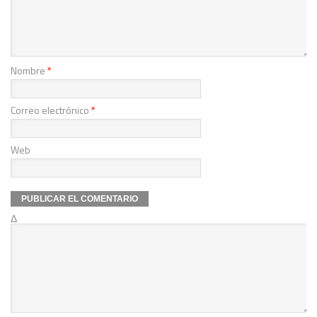
Nombre
*
Correo electrónico
*
Web
Δ