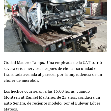
Ciudad Madero Tamps.- Una empleada de la UAT sufrió
severa crisis nerviosa después de chocar su unidad en
transitada avenida al parecer por la imprudencia de un
chofer de microbús.
Los hechos ocurrieron a las 15:00 horas, cuando
Montserrat Rangel Martínez de 25 años, conducía un
auto Sentra, de reciente modelo, por el Bulevar López
Mateos.