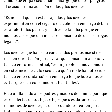
cambio de etapa escolar sin embargo puede ser peligrosa
al ocasionar una adicción en las y los jóvenes.
“Es normal que en esta etapa las y los jóvenes
experimenten con el cigarro o alcohol sin embargo deben
estar alerta los padres y madres de familia porque en
muchos casos pueden iniciar el consumo de dichas drogas
legales”.
Los jóvenes que han sido canalizados por los maestros
reciben orientación para evitar que consuman alcohol y
tabaco en forma habitual, “es un problema muy común
en este inicio de ciclo escolar, a quién no le han ofrecido
tabaco en secundaria?, sin embargo lo que buscamos es
evitar que sean consumidores habituales”.
Hizo un llamado a los padres y madres de familia para que
estén alertas de sus hijas e hijos pues es durante las
reuniones de jóvenes, es decir cuando se reúnen para
trabajar en equipo, principalmente cuando se presentan