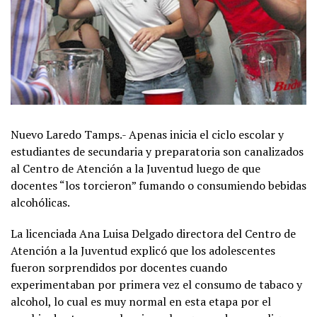
Nuevo Laredo Tamps.- Apenas inicia el ciclo escolar y
estudiantes de secundaria y preparatoria son canalizados
al Centro de Atención a la Juventud luego de que
docentes “los torcieron” fumando o consumiendo bebidas
alcohólicas.
La licenciada Ana Luisa Delgado directora del Centro de
Atención a la Juventud explicó que los adolescentes
fueron sorprendidos por docentes cuando
experimentaban por primera vez el consumo de tabaco y
alcohol, lo cual es muy normal en esta etapa por el