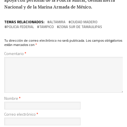
Nacional y de la Marina Armada de México.
TEMAS RELACIONADOS:
ALTAMIRA
CIUDAD MADERO
POLICIA FEDERAL
TAMPICO
ZONA SUR DE TAMAULIPAS
Tu dirección de correo electrónico no será publicada.
Los campos obligatorios
están marcados con
*
Comentario
*
Nombre
*
Correo electrónico
*