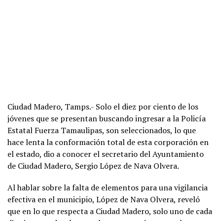
Ciudad Madero, Tamps.- Solo el diez por ciento de los
jóvenes que se presentan buscando ingresar a la Policía
Estatal Fuerza Tamaulipas, son seleccionados, lo que
hace lenta la conformación total de esta corporación en
el estado, dio a conocer el secretario del Ayuntamiento
de Ciudad Madero, Sergio López de Nava Olvera.
Al hablar sobre la falta de elementos para una vigilancia
efectiva en el municipio, López de Nava Olvera, reveló
que en lo que respecta a Ciudad Madero, solo uno de cada