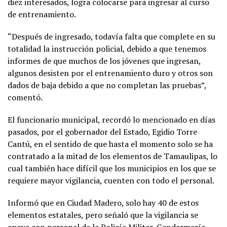
diez interesados, logra colocarse para ingresar al curso
de entrenamiento.
“Después de ingresado, todavía falta que complete en su
totalidad la instrucción policial, debido a que tenemos
informes de que muchos de los jóvenes que ingresan,
algunos desisten por el entrenamiento duro y otros son
dados de baja debido a que no completan las pruebas”,
comentó.
El funcionario municipal, recordó lo mencionado en días
pasados, por el gobernador del Estado, Egidio Torre
Cantú, en el sentido de que hasta el momento solo se ha
contratado a la mitad de los elementos de Tamaulipas, lo
cual también hace difícil que los municipios en los que se
requiere mayor vigilancia, cuenten con todo el personal.
Informó que en Ciudad Madero, solo hay 40 de estos
elementos estatales, pero señaló que la vigilancia se
apoya con personal de la Policía Militar, Gendarmería