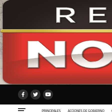
PRINCIPALES
ACCIONES DE GOBIERNO