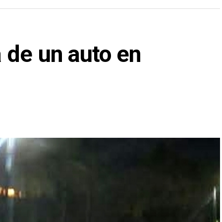
 de un auto en