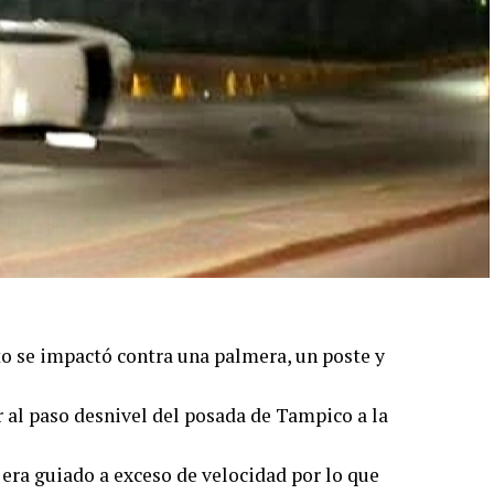
o se impactó contra una palmera, un poste y
r al paso desnivel del posada de Tampico a la
l era guiado a exceso de velocidad por lo que