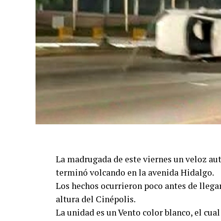
La madrugada de este viernes un veloz aut
terminó volcando en la avenida Hidalgo.
Los hechos ocurrieron poco antes de llega
altura del Cinépolis.
La unidad es un Vento color blanco, el cua