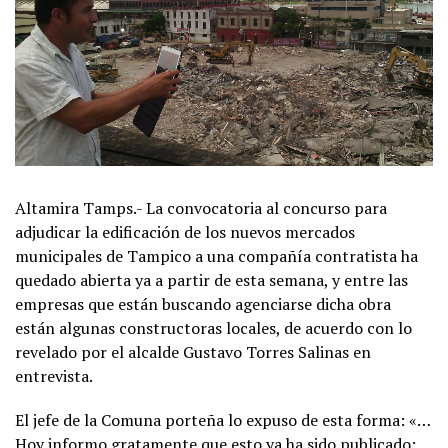
Altamira Tamps.- La convocatoria al concurso para
adjudicar la edificación de los nuevos mercados
municipales de Tampico a una compañía contratista ha
quedado abierta ya a partir de esta semana, y entre las
empresas que están buscando agenciarse dicha obra
están algunas constructoras locales, de acuerdo con lo
revelado por el alcalde Gustavo Torres Salinas en
entrevista.
El jefe de la Comuna porteña lo expuso de esta forma: «…
Hoy informo gratamente que esto ya ha sido publicado: