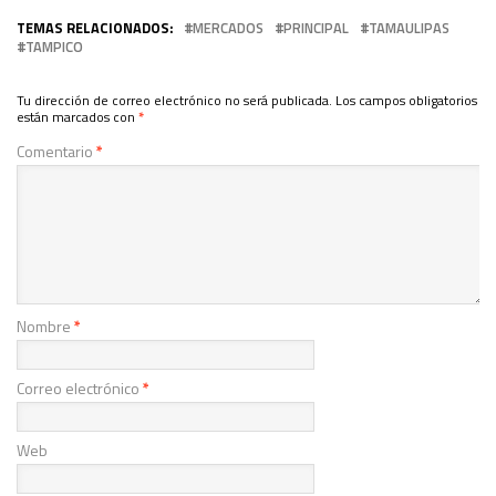
TEMAS RELACIONADOS:
MERCADOS
PRINCIPAL
TAMAULIPAS
TAMPICO
Tu dirección de correo electrónico no será publicada.
Los campos obligatorios
están marcados con
*
Comentario
*
Nombre
*
Correo electrónico
*
Web