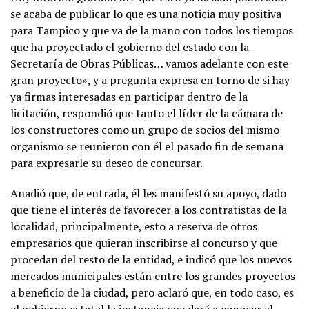
se acaba de publicar lo que es una noticia muy positiva
para Tampico y que va de la mano con todos los tiempos
que ha proyectado el gobierno del estado con la
Secretaría de Obras Públicas… vamos adelante con este
gran proyecto», y a pregunta expresa en torno de si hay
ya firmas interesadas en participar dentro de la
licitación, respondió que tanto el líder de la cámara de
los constructores como un grupo de socios del mismo
organismo se reunieron con él el pasado fin de semana
para expresarle su deseo de concursar.
Añadió que, de entrada, él les manifestó su apoyo, dado
que tiene el interés de favorecer a los contratistas de la
localidad, principalmente, esto a reserva de otros
empresarios que quieran inscribirse al concurso y que
procedan del resto de la entidad, e indicó que los nuevos
mercados municipales están entre los grandes proyectos
a beneficio de la ciudad, pero aclaró que, en todo caso, es