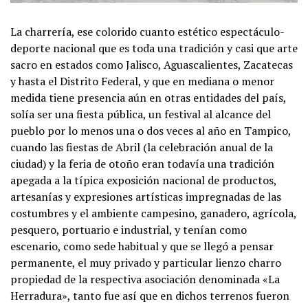
La charrería, ese colorido cuanto estético espectáculo-
deporte nacional que es toda una tradición y casi que arte
sacro en estados como Jalisco, Aguascalientes, Zacatecas
y hasta el Distrito Federal, y que en mediana o menor
medida tiene presencia aún en otras entidades del país,
solía ser una fiesta pública, un festival al alcance del
pueblo por lo menos una o dos veces al año en Tampico,
cuando las fiestas de Abril (la celebración anual de la
ciudad) y la feria de otoño eran todavía una tradición
apegada a la típica exposición nacional de productos,
artesanías y expresiones artísticas impregnadas de las
costumbres y el ambiente campesino, ganadero, agrícola,
pesquero, portuario e industrial, y tenían como
escenario, como sede habitual y que se llegó a pensar
permanente, el muy privado y particular lienzo charro
propiedad de la respectiva asociación denominada «La
Herradura», tanto fue así que en dichos terrenos fueron