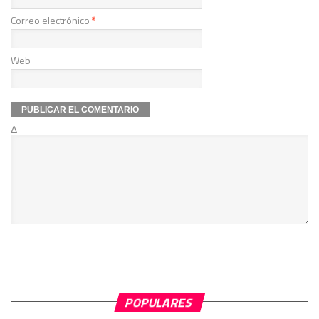
Correo electrónico
*
Web
Δ
POPULARES