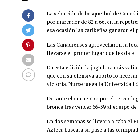
La selección de basquetbol de Canadá
por marcador de 82 a 66, en la repetic
esa ocasión las caribeñas ganaron el 
Las Canadienses aprovecharon la loca
llevarse el primer lugar que les da e
En esta edición la jugadora más valio
que con su ofensiva aporto lo necesar
victoria, Nurse juega la Universidad 
Durante el encuentro por el tercer lug
bronce tras vencer 66-59 al equipo de 
En dos semanas se llevara a cabo el 
Azteca buscara su pase a las olimpiad