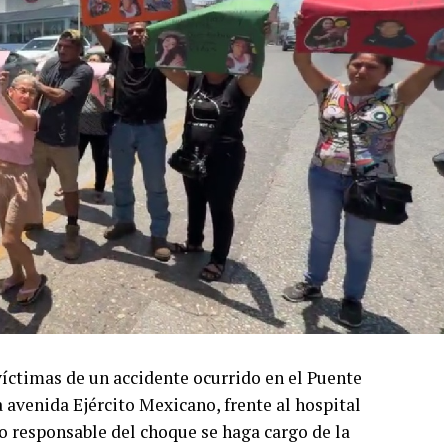
íctimas de un accidente ocurrido en el Puente
avenida Ejército Mexicano, frente al hospital
o responsable del choque se haga cargo de la