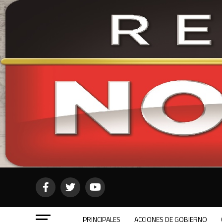
PRINCIPALES
ACCIONES DE GOBIERNO