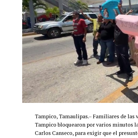
Tampico, Tamaulipas.– Familiares de las v
Tampico bloquearon por varios minutos la 
Carlos Canseco, para exigir que el presunt