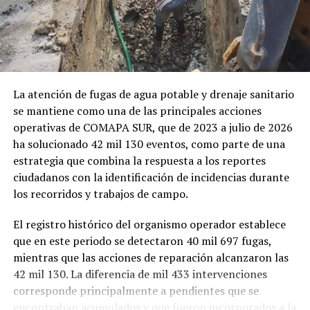
La atención de fugas de agua potable y drenaje sanitario
se mantiene como una de las principales acciones
operativas de COMAPA SUR, que de 2023 a julio de 2026
ha solucionado 42 mil 130 eventos, como parte de una
estrategia que combina la respuesta a los reportes
ciudadanos con la identificación de incidencias durante
los recorridos y trabajos de campo.
El registro histórico del organismo operador establece
que en este periodo se detectaron 40 mil 697 fugas,
mientras que las acciones de reparación alcanzaron las
42 mil 130. La diferencia de mil 433 intervenciones
corresponde principalmente a pendientes que se
encontraban acumulados y que fueron incorporados a la