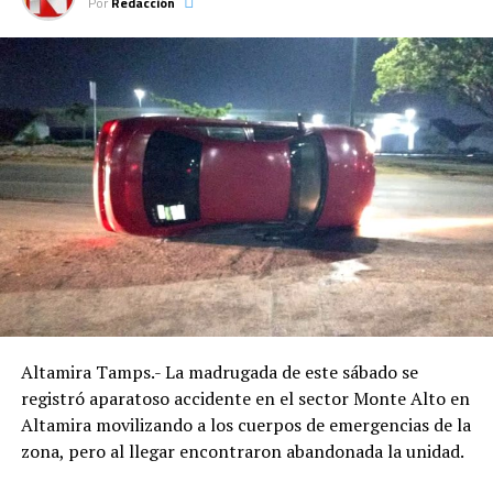
industrial del municipio.
Por
Redacción
Altamira Tamps.- La madrugada de este sábado se
registró aparatoso accidente en el sector Monte Alto en
Altamira movilizando a los cuerpos de emergencias de la
zona, pero al llegar encontraron abandonada la unidad.