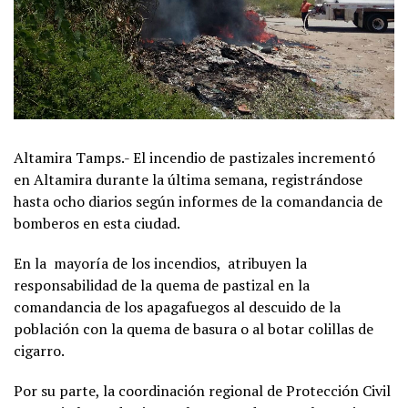
Altamira Tamps.- El incendio de pastizales incrementó
en Altamira durante la última semana, registrándose
hasta ocho diarios según informes de la comandancia de
bomberos en esta ciudad.
En la mayoría de los incendios, atribuyen la
responsabilidad de la quema de pastizal en la
comandancia de los apagafuegos al descuido de la
población con la quema de basura o al botar colillas de
cigarro.
Por su parte, la coordinación regional de Protección Civil