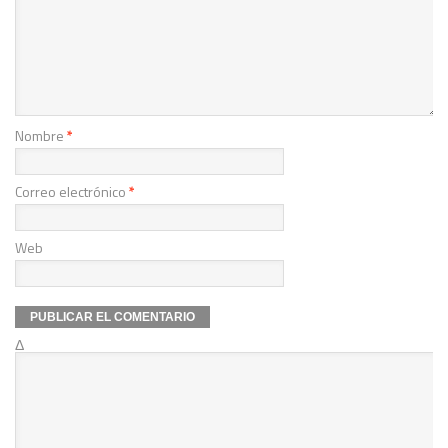
Nombre
*
Correo electrónico
*
Web
Δ